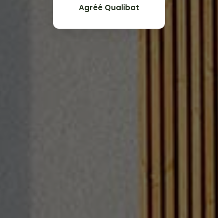
Agréé Qualibat