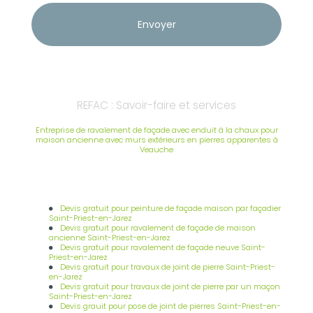
REFAC : Savoir-faire et services
Entreprise de ravalement de façade avec enduit à la chaux pour
maison ancienne avec murs extérieurs en pierres apparentes à
Veauche
Devis gratuit pour peinture de façade maison par façadier
Saint-Priest-en-Jarez
Devis gratuit pour ravalement de façade de maison
ancienne Saint-Priest-en-Jarez
Devis gratuit pour ravalement de façade neuve Saint-
Priest-en-Jarez
Devis gratuit pour travaux de joint de pierre Saint-Priest-
en-Jarez
Devis gratuit pour travaux de joint de pierre par un maçon
Saint-Priest-en-Jarez
Devis grauit pour pose de joint de pierres Saint-Priest-en-