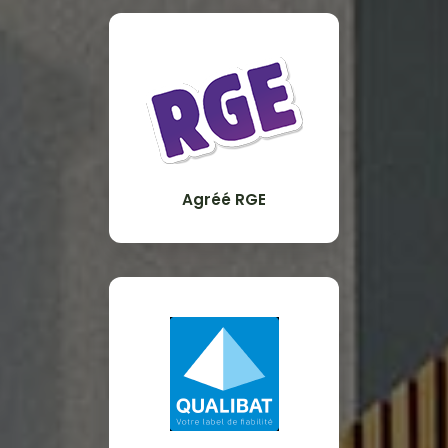
Agréé RGE