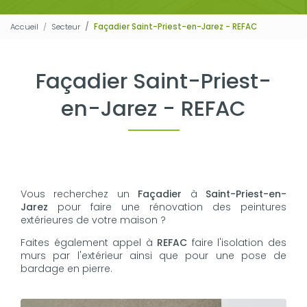
Accueil
Secteur
Façadier Saint-Priest-en-Jarez - REFAC
Façadier Saint-Priest-
en-Jarez - REFAC
Vous recherchez un
Façadier
à
Saint-Priest-en-
Jarez
pour faire une rénovation des peintures
extérieures de votre maison ?
Faites également appel à
REFAC
faire l'isolation des
murs par l'extérieur ainsi que pour une pose de
bardage en pierre.