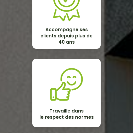
Accompagne ses
clients depuis plus de
40 ans
Travaille dans
le respect des normes