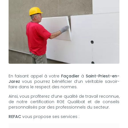
En faisant appel à votre
Façadier
à
Saint-Priest-en-
Jarez
vous pourrez bénéficier d’un véritable savoir-
faire dans le respect des normes.
Ainsi, vous profiterez d’une qualité de travail reconnue,
de notre certification RGE Qualibat et de conseils
personnalisés par des professionnels du secteur.
REFAC
vous propose ses services :