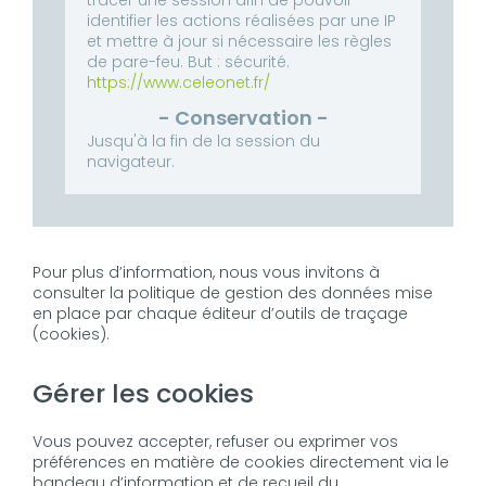
tracer une session afin de pouvoir
identifier les actions réalisées par une IP
et mettre à jour si nécessaire les règles
de pare-feu.
But : sécurité.
https://www.celeonet.fr/
Jusqu'à la fin de la session du
navigateur.
Pour plus d’information, nous vous invitons à
consulter la politique de gestion des données mise
en place par chaque éditeur d’outils de traçage
(cookies).
Gérer les cookies
Vous pouvez accepter, refuser ou exprimer vos
préférences en matière de cookies directement via le
bandeau d’information et de recueil du