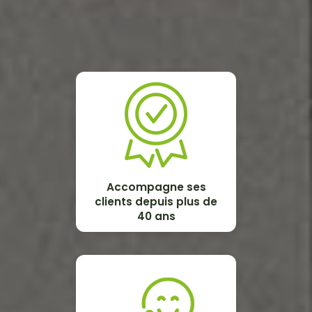
Accompagne ses
clients depuis plus de
40 ans