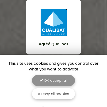
Agréé Qualibat
This site uses cookies and gives you control over
what you want to activate
OK, accept all
Deny all cookies