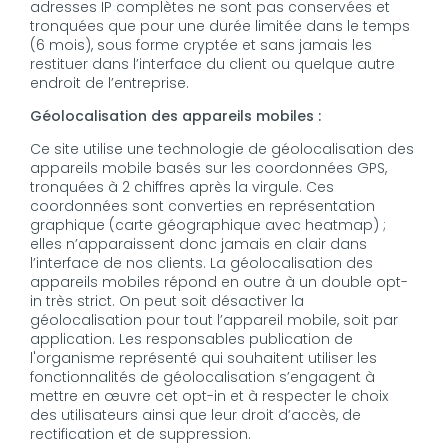
adresses IP complètes ne sont pas conservées et
tronquées que pour une durée limitée dans le temps
(6 mois), sous forme cryptée et sans jamais les
restituer dans l’interface du client ou quelque autre
endroit de l’entreprise.
Géolocalisation des appareils mobiles :
Ce site utilise une technologie de géolocalisation des
appareils mobile basés sur les coordonnées GPS,
tronquées à 2 chiffres après la virgule. Ces
coordonnées sont converties en représentation
graphique (carte géographique avec heatmap) ;
elles n’apparaissent donc jamais en clair dans
l’interface de nos clients. La géolocalisation des
appareils mobiles répond en outre à un double opt-
in très strict. On peut soit désactiver la
géolocalisation pour tout l’appareil mobile, soit par
application. Les responsables publication de
l'organisme représenté qui souhaitent utiliser les
fonctionnalités de géolocalisation s’engagent à
mettre en œuvre cet opt-in et à respecter le choix
des utilisateurs ainsi que leur droit d’accès, de
rectification et de suppression.