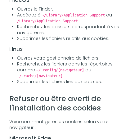
macOS
Ouvrez le Finder.
Accédez à
ou
~/Library/Application Support
.
/Library/Application Support
Recherchez les dossiers correspondant à vos
navigateurs.
Supprimez les fichiers relatifs aux cookies.
Linux
Ouvrez votre gestionnaire de fichiers.
Recherchez les fichiers dans les répertoires
comme
ou
~/.config/[navigateur]
.
~/.cache/[navigateur]
Supprimez les fichiers liés aux cookies.
Refuser ou être averti de
l'installation des cookies
Voici comment gérer les cookies selon votre
navigateur :
Microsoft Edge