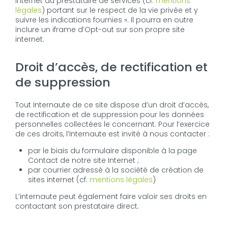
Internet du prestataire de services (cf.
mentions
légales
) portant sur le respect de la vie privée et y
suivre les indications fournies ». Il pourra en outre
inclure un iframe d’Opt-out sur son propre site
internet.
Droit d’accès, de rectification et
de suppression
Tout Internaute de ce site dispose d’un droit d’accès,
de rectification et de suppression pour les données
personnelles collectées le concernant. Pour l’exercice
de ces droits, l’Internaute est invité à nous contacter :
par le biais du formulaire disponible à la page
Contact de notre site Internet ;
par courrier adressé à la société de création de
sites internet (cf.
mentions légales
)
L’internaute peut également faire valoir ses droits en
contactant son prestataire direct.