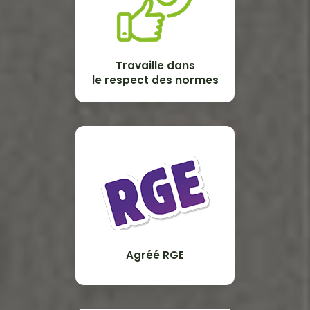
Travaille dans
le respect des normes
Agréé RGE