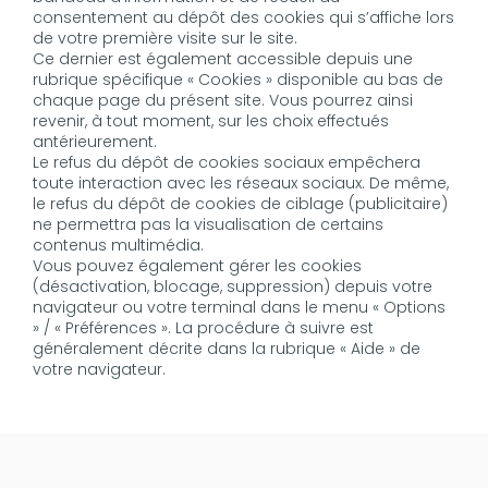
consentement au dépôt des cookies qui s’affiche lors
de votre première visite sur le site.
Ce dernier est également accessible depuis une
rubrique spécifique « Cookies » disponible au bas de
chaque page du présent site. Vous pourrez ainsi
revenir, à tout moment, sur les choix effectués
antérieurement.
Le refus du dépôt de cookies sociaux empêchera
toute interaction avec les réseaux sociaux. De même,
le refus du dépôt de cookies de ciblage (publicitaire)
ne permettra pas la visualisation de certains
contenus multimédia.
Vous pouvez également gérer les cookies
(désactivation, blocage, suppression) depuis votre
navigateur ou votre terminal dans le menu « Options
» / « Préférences ». La procédure à suivre est
généralement décrite dans la rubrique « Aide » de
votre navigateur.