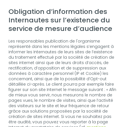
Obligation d’information des
Internautes sur l’existence du
service de mesure d’audience
Les responsables publication de l'organisme
représenté dans les mentions légales s’engagent à
informer les Internautes de leurs sites de l’existence
du traitement effectué par la société de création de
sites internet ainsi que de leurs droits d’accès, de
rectification, d’opposition et de suppression aux
données à caractère personnel (IP et Cookie) les
concernant, ainsi que de la possibilité d’Opt-out
détaillée ci-après. Le client pourra par exemple faire
figurer sur son site Internet le message suivant : « Afin
de mieux vous servir, nous mesurons le nombre de
pages vues, le nombre de visites, ainsi que l’activité
des visiteurs sur le site et leur fréquence de retour
grâce aux solutions proposées par la société de
création de sites internet. Si vous ne souhaitez pas
être audité, vous pouvez vous reporter à la page