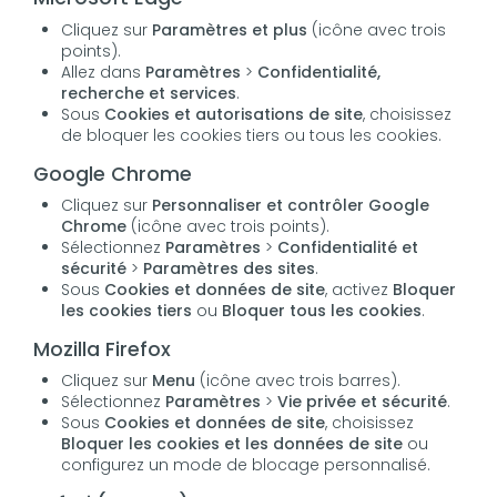
Cliquez sur
Paramètres et plus
(icône avec trois
points).
Allez dans
Paramètres
>
Confidentialité,
recherche et services
.
Sous
Cookies et autorisations de site
, choisissez
de bloquer les cookies tiers ou tous les cookies.
Google Chrome
Cliquez sur
Personnaliser et contrôler Google
Chrome
(icône avec trois points).
Sélectionnez
Paramètres
>
Confidentialité et
sécurité
>
Paramètres des sites
.
Sous
Cookies et données de site
, activez
Bloquer
les cookies tiers
ou
Bloquer tous les cookies
.
Mozilla Firefox
Cliquez sur
Menu
(icône avec trois barres).
Sélectionnez
Paramètres
>
Vie privée et sécurité
.
Sous
Cookies et données de site
, choisissez
Bloquer les cookies et les données de site
ou
configurez un mode de blocage personnalisé.