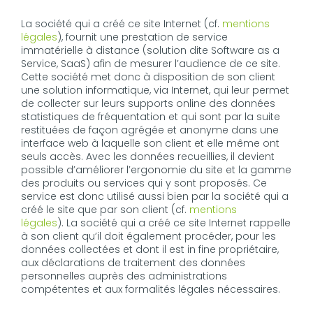
La société qui a créé ce site Internet (cf.
mentions
légales
), fournit une prestation de service
immatérielle à distance (solution dite Software as a
Service, SaaS) afin de mesurer l’audience de ce site.
Cette société met donc à disposition de son client
une solution informatique, via Internet, qui leur permet
de collecter sur leurs supports online des données
statistiques de fréquentation et qui sont par la suite
restituées de façon agrégée et anonyme dans une
interface web à laquelle son client et elle même ont
seuls accès. Avec les données recueillies, il devient
possible d’améliorer l’ergonomie du site et la gamme
des produits ou services qui y sont proposés. Ce
service est donc utilisé aussi bien par la société qui a
créé le site que par son client (cf.
mentions
légales
). La société qui a créé ce site Internet rappelle
à son client qu’il doit également procéder, pour les
données collectées et dont il est in fine propriétaire,
aux déclarations de traitement des données
personnelles auprès des administrations
compétentes et aux formalités légales nécessaires.