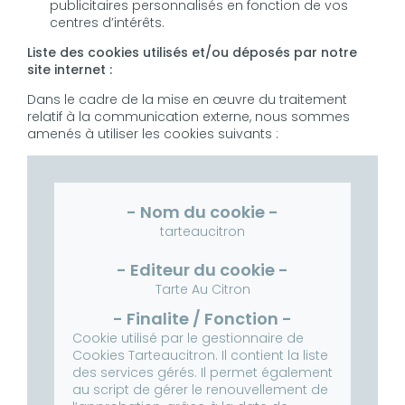
publicitaires personnalisés en fonction de vos
centres d’intérêts.
Liste des cookies utilisés et/ou déposés par notre
site internet :
Dans le cadre de la mise en œuvre du traitement
relatif à la communication externe, nous sommes
amenés à utiliser les cookies suivants :
tarteaucitron
Tarte Au Citron
Cookie utilisé par le gestionnaire de
Cookies Tarteaucitron. Il contient la liste
des services gérés. Il permet également
au script de gérer le renouvellement de