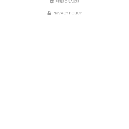
PERSONALIZE
PRIVACY POLICY