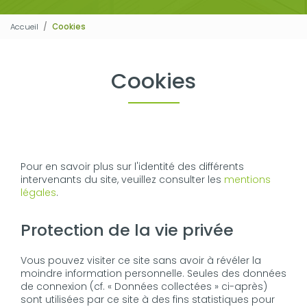
Accueil
Cookies
Cookies
Pour en savoir plus sur l'identité des différents
intervenants du site, veuillez consulter les
mentions
légales
.
Protection de la vie privée
Vous pouvez visiter ce site sans avoir à révéler la
moindre information personnelle. Seules des données
de connexion (cf. « Données collectées » ci-après)
sont utilisées par ce site à des fins statistiques pour