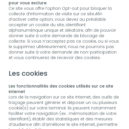
pour vous exclure.
Ce site vous offre l’option Opt-out pour bloquer la
collecte d’information de visite sur ce site.Afin
d’activer cette option, vous devez au préalable
accepter un cookie du site, identifiant
alphanumérique unique et aléatoire, afin de pouvoir
donner suite à votre demande de blocage de
collecte. Si vous n’acceptez pas ce cookie, ou si vous
le supprimez ultérieurement, nous ne pourrons pas
donner suite à votre demande de non-participation
et vous continuerez de recevoir des cookies.
Les cookies
Les fonctionnalités des cookies utilisés sur ce site
internet
Lors de la navigation sur ce site internet, des outils de
traçage peuvent générer et déposer un ou plusieurs
cookie(s) sur votre terminal. Ils peuvent notamment
faciliter votre navigation (ex : mémorisation de votre
identifiant), établir des statistiques et des mesures
d’audience afin d’améliorer le site internet, permettre