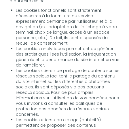
la publicité ciblée.
Les cookies fonctionnels sont strictement
nécessaires à la fourniture du service
expressément demandé par l’utilisateur et à la
navigation (ex : adaptation de l’affichage à votre
terminal, choix de langue, accès à un espace
personnel, etc.). De fait, ils sont dispensés du
recueil de consentement.
Les cookies analytiques permettent de générer
des statistiques liées l’utilisation, la fréquentation
générale et la performance du site internet en vue
de l’améliorer.
Les cookies « tiers » de partage de contenu sur les
réseaux sociaux facilitent le partage du contenu
du site internet sur les différentes plateformes
sociales. Ils sont déposés via des boutons
réseaux sociaux. Pour de plus amples
informations sur l’utilisation de vos données, nous
vous invitons à consulter les politiques de
protection des données des réseaux sociaux
concernés.
Les cookies « tiers » de ciblage (publicité)
permettent de proposer des contenus