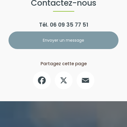
Contactez-nous
Tél.
06 09 35 77 51
Envoyer un message
Partagez cette page
Facebook
X
Email