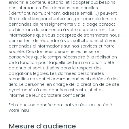
enrichir le contenu éditorial et l’adapter aux besoins
des Internautes. Des données personnelles
(identifiant, nom, prénom, adresse email, ….) peuvent
être collectées ponctuellement, par exemple lors de
demandes de renseignements via la page contact
ou bien lors de connexion à votre espace client. Les
informations que vous acceptez de transmettre nous
permettent de répondre à vos sollicitations et à vos
demandes d’informations sur nos services et notre
société. Ces données personnelles ne seront
conservées que le temps nécessaire à la réalisation
de la fonction pour laquelle cette information a été
obtenue et sont utilisées dans le respect des
obligations légales. Les données personnelles
recueillies ne sont ni communiquées ni cédées à des
tiers. Le personnel en charge de la création de ce site
ayant accès à ces données est restreint et est
informé de leur caractère confidentiel.
Enfin, aucune donnée nominative n’est collectée à
votre insu.
Mesure d’audience