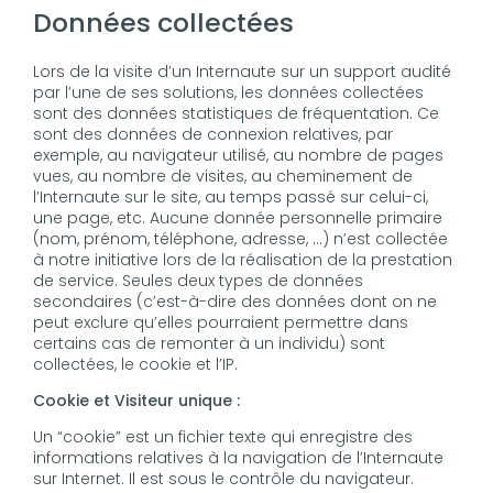
Données collectées
Lors de la visite d’un Internaute sur un support audité
par l’une de ses solutions, les données collectées
sont des données statistiques de fréquentation. Ce
sont des données de connexion relatives, par
exemple, au navigateur utilisé, au nombre de pages
vues, au nombre de visites, au cheminement de
l’Internaute sur le site, au temps passé sur celui-ci,
une page, etc. Aucune donnée personnelle primaire
(nom, prénom, téléphone, adresse, …) n’est collectée
à notre initiative lors de la réalisation de la prestation
de service. Seules deux types de données
secondaires (c’est-à-dire des données dont on ne
peut exclure qu’elles pourraient permettre dans
certains cas de remonter à un individu) sont
collectées, le cookie et l’IP.
Cookie et Visiteur unique :
Un “cookie” est un fichier texte qui enregistre des
informations relatives à la navigation de l’Internaute
sur Internet. Il est sous le contrôle du navigateur.