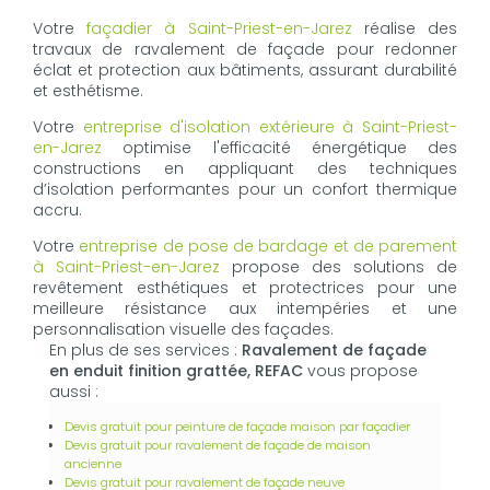
Votre
façadier à Saint-Priest-en-Jarez
réalise des
travaux de ravalement de façade pour redonner
éclat et protection aux bâtiments, assurant durabilité
et esthétisme.
Votre
entreprise d'isolation extérieure à Saint-Priest-
en-Jarez
optimise l'efficacité énergétique des
constructions en appliquant des techniques
d’isolation performantes pour un confort thermique
accru.
Votre
entreprise de pose de bardage et de parement
à Saint-Priest-en-Jarez
propose des solutions de
revêtement esthétiques et protectrices pour une
meilleure résistance aux intempéries et une
personnalisation visuelle des façades.
En plus de ses services :
Ravalement de façade
en enduit finition grattée, REFAC
vous propose
aussi :
Devis gratuit pour peinture de façade maison par façadier
Devis gratuit pour ravalement de façade de maison
ancienne
Devis gratuit pour ravalement de façade neuve