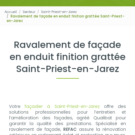
Accueil
Secteur
Saint-Priest-en-Jarez
Ravalement de façade en enduit finition grattée Saint-Priest-
en-Jarez
Ravalement de façade
en enduit finition grattée
Saint-Priest-en-Jarez
Votre
façadier à Saint-Priest-en-Jarez
offre des
solutions professionnelles pour l’entretien et
l’amélioration des façades, agréé Qualibat pour
garantir la qualité des prestations. Spécialisé en
ravalement de façade,
REFAC
assure la rénovation