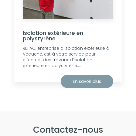
Isolation extérieure en
polystyrène
REFAC, entreprise d'isolation extérieure à
Veauche, est à votre service pour
effectuer des travaux d'isolation
extérieure en polystyrène....
En savoir plus
Contactez-nous