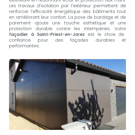
extérieure en redonnant éclat et protection aux murs.
Les travaux d'isolation par l'extérieur permettent de
renforcer l'efficacité énergétique des bâtiments tout
en améliorant leur confort. La pose de bardage et de
parement ajoute une touche esthétique et une
protection durable contre les intempéries. Votre
façadier à Saint-Priest-en-Jarez
est le choix de
confiance pour des façades durables et
performantes.