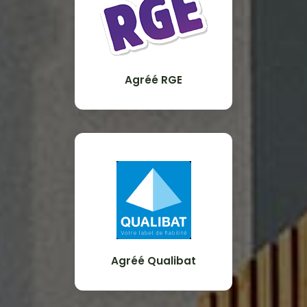
Agréé RGE
Agréé Qualibat