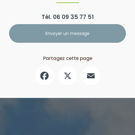
Tél.
06 09 35 77 51
Envoyer un message
Partagez cette page
Facebook
X
Email