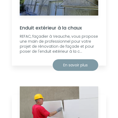
Enduit extérieur à la chaux
REFAC, façadier à Veauche, vous propose
une main de professionnel pour votre
projet de rénovation de façade et pour
poser de l'enduit extérieur à la c...
En savoir plus