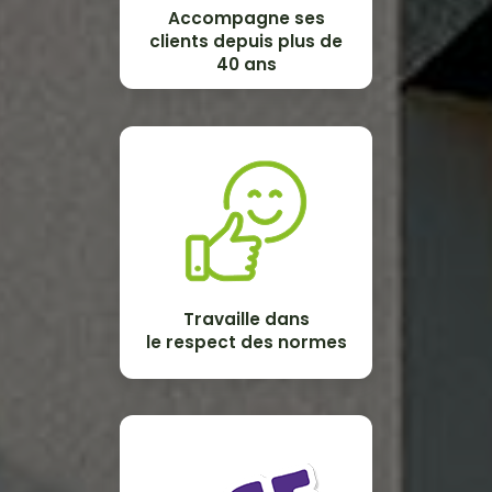
Accompagne ses
clients depuis plus de
40 ans
Travaille dans
le respect des normes