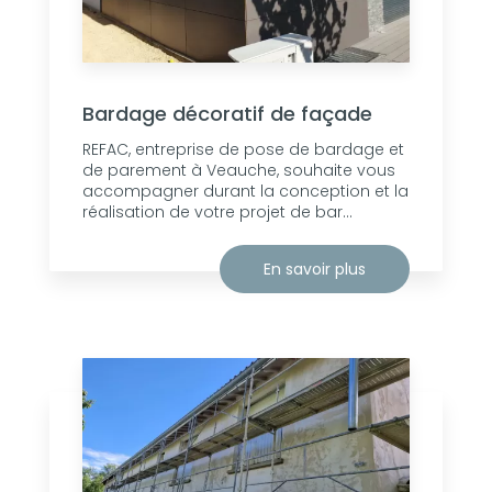
Bardage décoratif de façade
REFAC, entreprise de pose de bardage et
de parement à Veauche, souhaite vous
accompagner durant la conception et la
réalisation de votre projet de bar...
En savoir plus