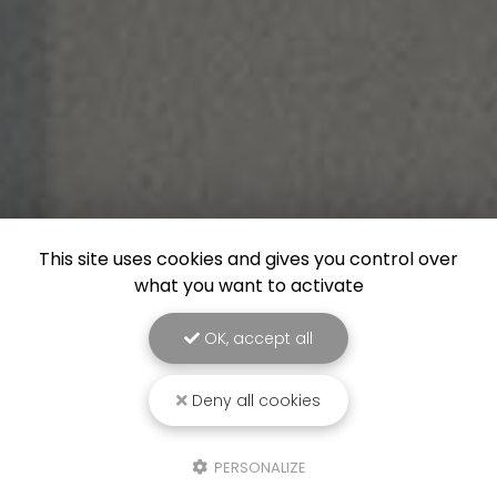
This site uses cookies and gives you control over
what you want to activate
OK, accept all
Deny all cookies
PERSONALIZE