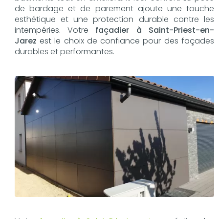
de bardage et de parement ajoute une touche
esthétique et une protection durable contre les
intempéries. Votre
façadier à Saint-Priest-en-
Jarez
est le choix de confiance pour des façades
durables et performantes.