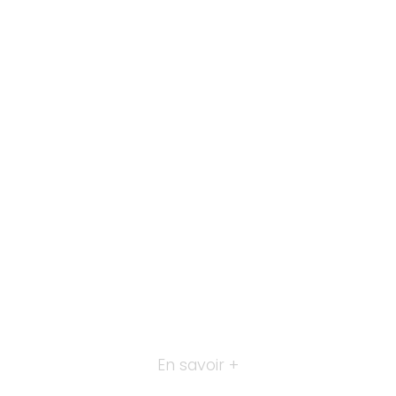
En savoir +