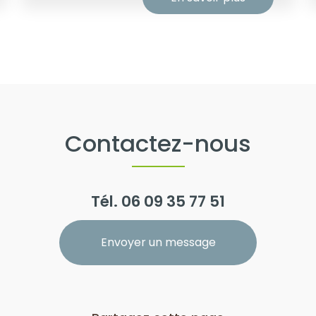
Contactez-nous
Tél.
06 09 35 77 51
Envoyer un message