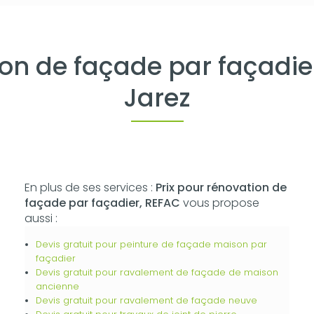
ion de façade par façadie
Jarez
En plus de ses services :
Prix pour rénovation de
façade par façadier, REFAC
vous propose
aussi :
Devis gratuit pour peinture de façade maison par
façadier
Devis gratuit pour ravalement de façade de maison
ancienne
Devis gratuit pour ravalement de façade neuve