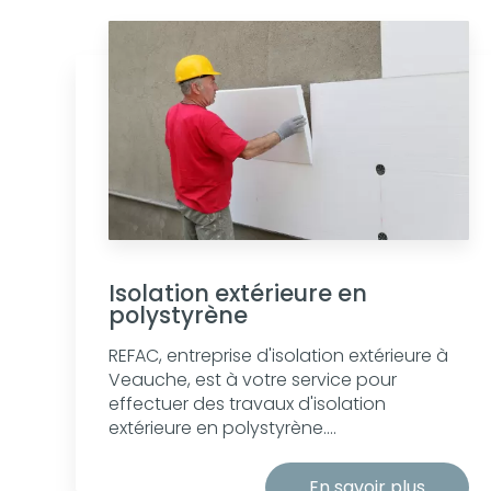
Isolation extérieure en
polystyrène
REFAC, entreprise d'isolation extérieure à
Veauche, est à votre service pour
effectuer des travaux d'isolation
extérieure en polystyrène....
En savoir plus