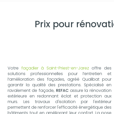
Prix pour rénovat
Votre
façadier à Saint-Priest-en-Jarez
offre des
solutions professionnelles pour l’entretien et
l’amélioration des façades, agréé Qualibat pour
garantir la qualité des prestations. Spécialisé en
ravalement de façade,
REFAC
assure la rénovation
extérieure en redonnant éclat et protection aux
murs. Les travaux d'isolation par l'extérieur
permettent de renforcer l'efficacité énergétique des
bâtiments tout en améliorant leur confort. La pose