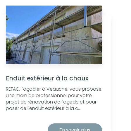
Enduit extérieur à la chaux
REFAC, façadier à Veauche, vous propose
une main de professionnel pour votre
projet de rénovation de façade et pour
poser de l'enduit extérieur à la c...
En savoir plus