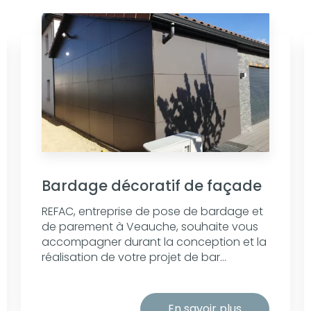
Bardage décoratif de façade
REFAC, entreprise de pose de bardage et
de parement à Veauche, souhaite vous
accompagner durant la conception et la
réalisation de votre projet de bar...
En savoir plus