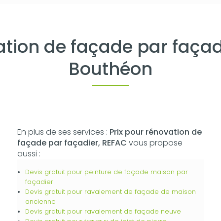
ation de façade par faça
Bouthéon
En plus de ses services :
Prix pour rénovation de
façade par façadier, REFAC
vous propose
aussi :
Devis gratuit pour peinture de façade maison par
façadier
Devis gratuit pour ravalement de façade de maison
ancienne
Devis gratuit pour ravalement de façade neuve