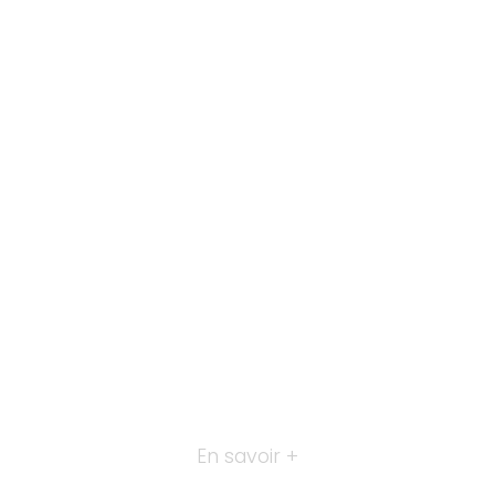
En savoir +