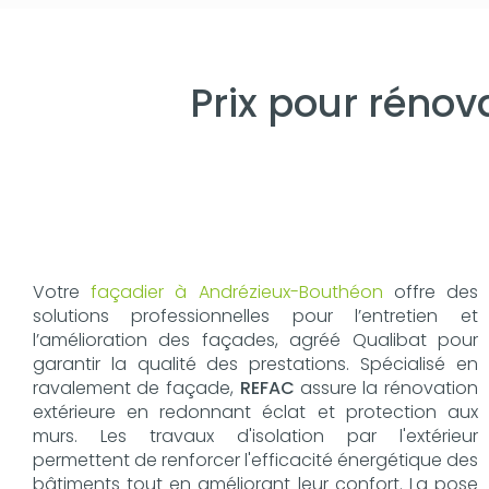
Prix pour rénov
Votre
façadier à Andrézieux-Bouthéon
offre des
solutions professionnelles pour l’entretien et
l’amélioration des façades, agréé Qualibat pour
garantir la qualité des prestations. Spécialisé en
ravalement de façade,
REFAC
assure la rénovation
extérieure en redonnant éclat et protection aux
murs. Les travaux d'isolation par l'extérieur
permettent de renforcer l'efficacité énergétique des
bâtiments tout en améliorant leur confort. La pose