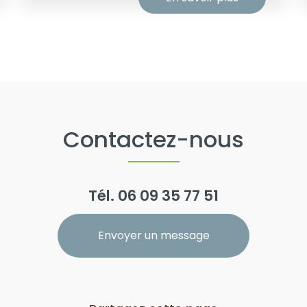
Contactez-nous
Tél.
06 09 35 77 51
Envoyer un message