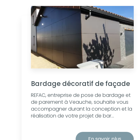
Bardage décoratif de façade
REFAC, entreprise de pose de bardage et
de parement à Veauche, souhaite vous
accompagner durant la conception et la
réalisation de votre projet de bar...
En savoir plus