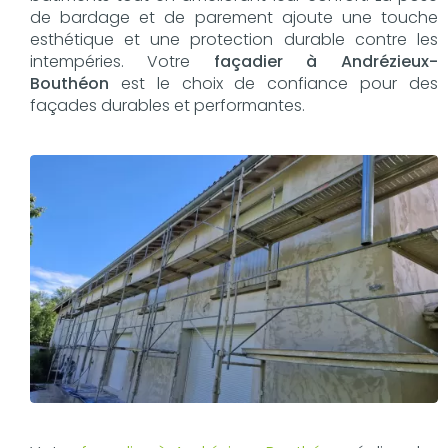
de bardage et de parement ajoute une touche
esthétique et une protection durable contre les
intempéries. Votre
façadier à Andrézieux-
Bouthéon
est le choix de confiance pour des
façades durables et performantes.