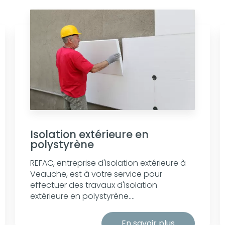
Isolation extérieure en
polystyrène
REFAC, entreprise d'isolation extérieure à
Veauche, est à votre service pour
effectuer des travaux d'isolation
extérieure en polystyrène....
En savoir plus