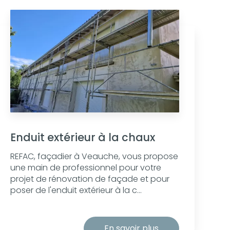
Enduit extérieur à la chaux
REFAC, façadier à Veauche, vous propose
une main de professionnel pour votre
projet de rénovation de façade et pour
poser de l'enduit extérieur à la c...
En savoir plus