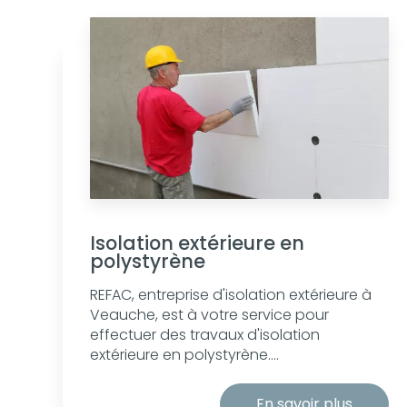
Isolation extérieure en
polystyrène
REFAC, entreprise d'isolation extérieure à
Veauche, est à votre service pour
effectuer des travaux d'isolation
extérieure en polystyrène....
En savoir plus