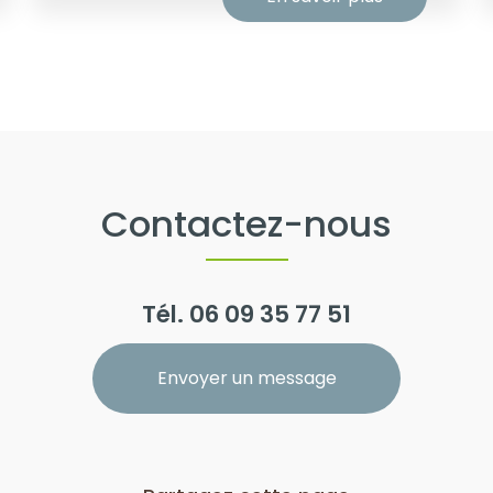
Contactez-nous
Tél.
06 09 35 77 51
Envoyer un message