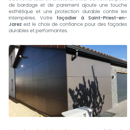
de bardage et de parement ajoute une touche
esthétique et une protection durable contre les
intempéries. Votre
façadier à Saint-Priest-en-
Jarez
est le choix de confiance pour des façades
durables et performantes.