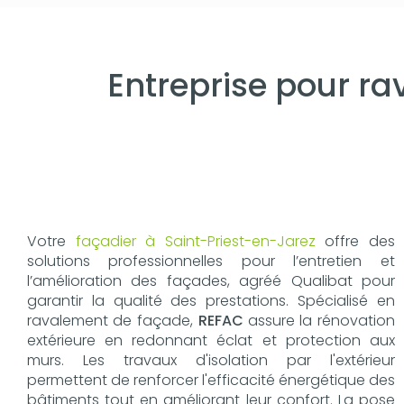
Entreprise pour r
Votre
façadier à Saint-Priest-en-Jarez
offre des
solutions professionnelles pour l’entretien et
l’amélioration des façades, agréé Qualibat pour
garantir la qualité des prestations. Spécialisé en
ravalement de façade,
REFAC
assure la rénovation
extérieure en redonnant éclat et protection aux
murs. Les travaux d'isolation par l'extérieur
permettent de renforcer l'efficacité énergétique des
bâtiments tout en améliorant leur confort. La pose