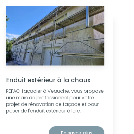
Enduit extérieur à la chaux
REFAC, façadier à Veauche, vous propose
une main de professionnel pour votre
projet de rénovation de façade et pour
poser de l'enduit extérieur à la c...
En savoir plus