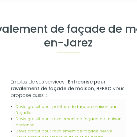
avalement de façade de ma
en-Jarez
En plus de ses services :
Entreprise pour
ravalement de façade de maison, REFAC
vous
propose aussi :
Devis gratuit pour peinture de façade maison par
façadier
Devis gratuit pour ravalement de façade de maison
ancienne
Devis gratuit pour ravalement de façade neuve