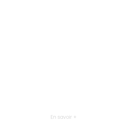
En savoir +