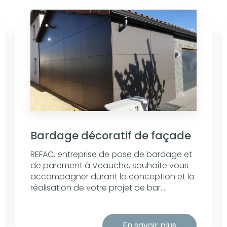
Bardage décoratif de façade
REFAC, entreprise de pose de bardage et
de parement à Veauche, souhaite vous
accompagner durant la conception et la
réalisation de votre projet de bar...
En savoir plus