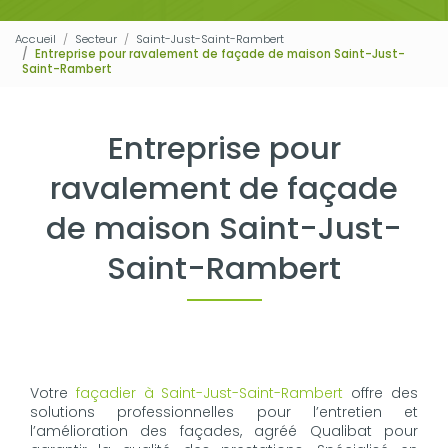
Accueil
Secteur
Saint-Just-Saint-Rambert
Entreprise pour ravalement de façade de maison Saint-Just-
Saint-Rambert
Entreprise pour
ravalement de façade
de maison Saint-Just-
Saint-Rambert
Votre
façadier à Saint-Just-Saint-Rambert
offre des
solutions professionnelles pour l’entretien et
l’amélioration des façades, agréé Qualibat pour