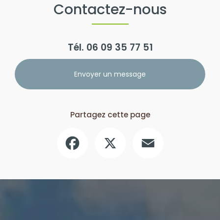
Contactez-nous
Tél.
06 09 35 77 51
Envoyer un message
Partagez cette page
Facebook
X
Email