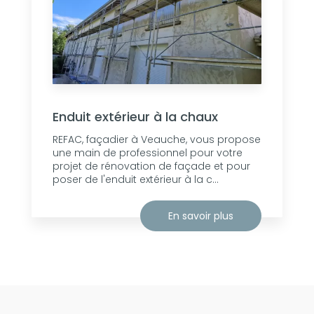
Enduit extérieur à la chaux
REFAC, façadier à Veauche, vous propose
une main de professionnel pour votre
projet de rénovation de façade et pour
poser de l'enduit extérieur à la c...
En savoir plus