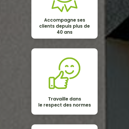
Accompagne ses
clients depuis plus de
40 ans
Travaille dans
le respect des normes