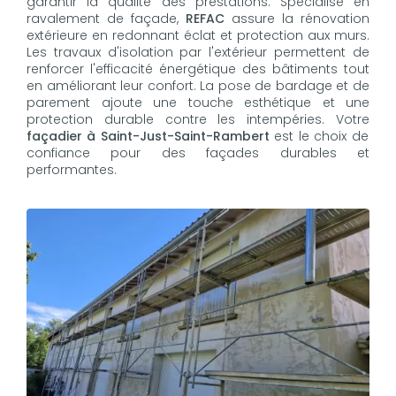
garantir la qualité des prestations. Spécialisé en
ravalement de façade,
REFAC
assure la rénovation
extérieure en redonnant éclat et protection aux murs.
Les travaux d'isolation par l'extérieur permettent de
renforcer l'efficacité énergétique des bâtiments tout
en améliorant leur confort. La pose de bardage et de
parement ajoute une touche esthétique et une
protection durable contre les intempéries. Votre
façadier à Saint-Just-Saint-Rambert
est le choix de
confiance pour des façades durables et
performantes.