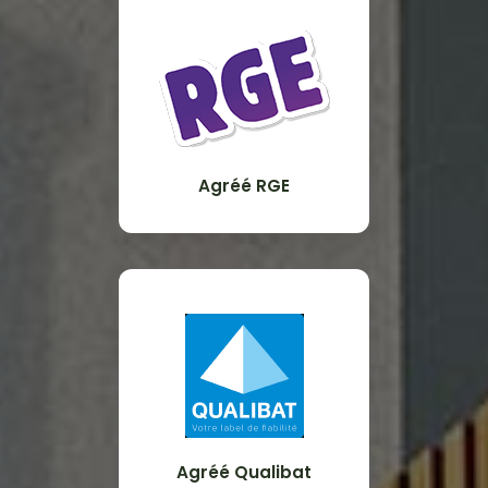
Agréé RGE
Agréé Qualibat