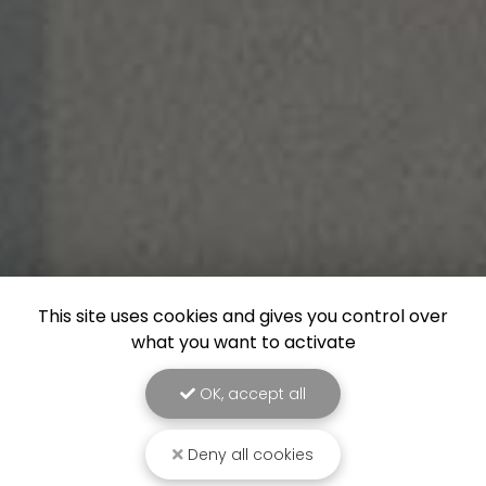
This site uses cookies and gives you control over
what you want to activate
OK, accept all
Deny all cookies