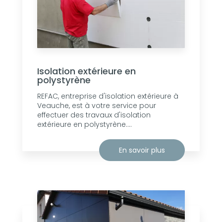
Isolation extérieure en
polystyrène
REFAC, entreprise d'isolation extérieure à
Veauche, est à votre service pour
effectuer des travaux d'isolation
extérieure en polystyrène....
En savoir plus