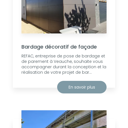
Bardage décoratif de façade
REFAC, entreprise de pose de bardage et
de parement à Veauche, souhaite vous
accompagner durant la conception et la
réalisation de votre projet de bar...
En savoir plus