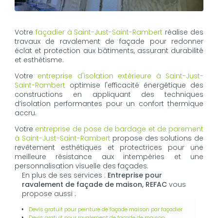
Votre
façadier à Saint-Just-Saint-Rambert
réalise des
travaux de ravalement de façade pour redonner
éclat et protection aux bâtiments, assurant durabilité
et esthétisme.
Votre
entreprise d'isolation extérieure à Saint-Just-
Saint-Rambert
optimise l'efficacité énergétique des
constructions en appliquant des techniques
d’isolation performantes pour un confort thermique
accru.
Votre
entreprise de pose de bardage et de parement
à Saint-Just-Saint-Rambert
propose des solutions de
revêtement esthétiques et protectrices pour une
meilleure résistance aux intempéries et une
personnalisation visuelle des façades.
En plus de ses services :
Entreprise pour
ravalement de façade de maison, REFAC
vous
propose aussi :
Devis gratuit pour peinture de façade maison par façadier
Devis gratuit pour ravalement de façade de maison