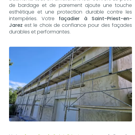
de bardage et de parement ajoute une touche
esthétique et une protection durable contre les
intempéries. Votre
façadier à Saint-Priest-en-
Jarez
est le choix de confiance pour des façades
durables et performantes.