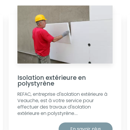
Isolation extérieure en
polystyrène
REFAC, entreprise d'isolation extérieure à
Veauche, est à votre service pour
effectuer des travaux d'isolation
extérieure en polystyrène....
En savoir plus