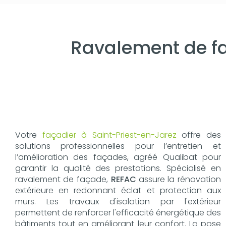
Ravalement de fa
Votre
façadier à Saint-Priest-en-Jarez
offre des
solutions professionnelles pour l’entretien et
l’amélioration des façades, agréé Qualibat pour
garantir la qualité des prestations. Spécialisé en
ravalement de façade,
REFAC
assure la rénovation
extérieure en redonnant éclat et protection aux
murs. Les travaux d'isolation par l'extérieur
permettent de renforcer l'efficacité énergétique des
bâtiments tout en améliorant leur confort. La pose