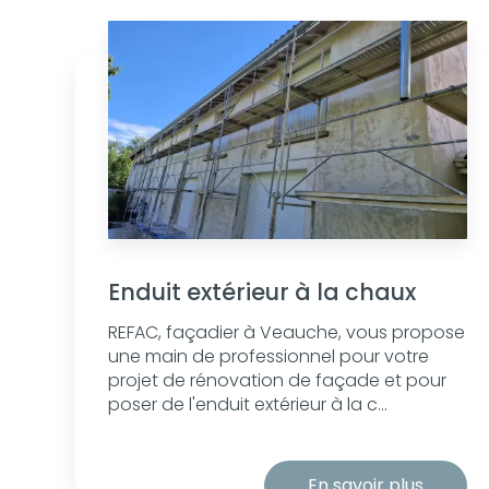
Enduit extérieur à la chaux
REFAC, façadier à Veauche, vous propose
une main de professionnel pour votre
projet de rénovation de façade et pour
poser de l'enduit extérieur à la c...
En savoir plus