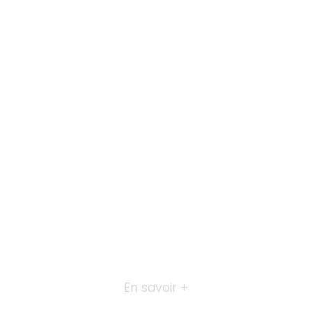
En savoir +