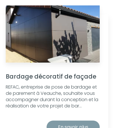
Bardage décoratif de façade
REFAC, entreprise de pose de bardage et
de parement à Veauche, souhaite vous
accompagner durant la conception et la
réalisation de votre projet de bar...
En savoir plus