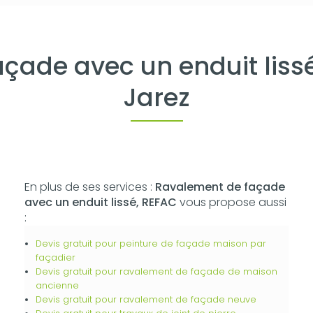
çade avec un enduit lissé
Jarez
En plus de ses services :
Ravalement de façade
avec un enduit lissé, REFAC
vous propose aussi
:
Devis gratuit pour peinture de façade maison par
façadier
Devis gratuit pour ravalement de façade de maison
ancienne
Devis gratuit pour ravalement de façade neuve