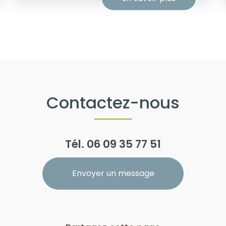
Contactez-nous
Tél.
06 09 35 77 51
Envoyer un message