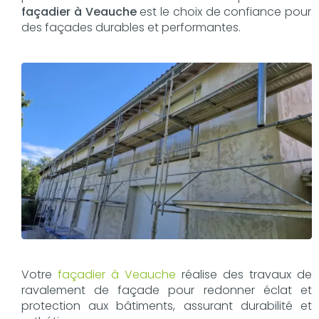
façadier à Veauche
est le choix de confiance pour
des façades durables et performantes.
Votre
façadier à Veauche
réalise des travaux de
ravalement de façade pour redonner éclat et
protection aux bâtiments, assurant durabilité et