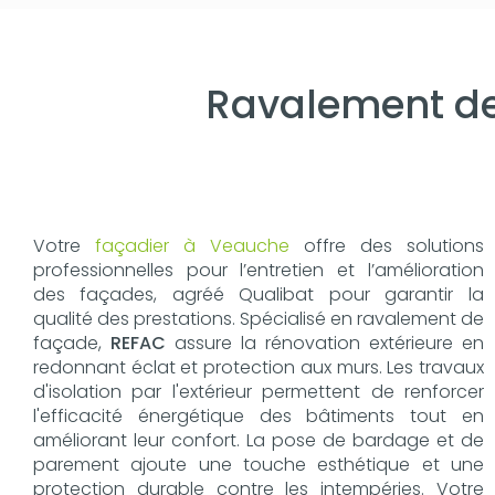
Ravalement de
Votre
façadier à Veauche
offre des solutions
professionnelles pour l’entretien et l’amélioration
des façades, agréé Qualibat pour garantir la
qualité des prestations. Spécialisé en ravalement de
façade,
REFAC
assure la rénovation extérieure en
redonnant éclat et protection aux murs. Les travaux
d'isolation par l'extérieur permettent de renforcer
l'efficacité énergétique des bâtiments tout en
améliorant leur confort. La pose de bardage et de
parement ajoute une touche esthétique et une
protection durable contre les intempéries. Votre