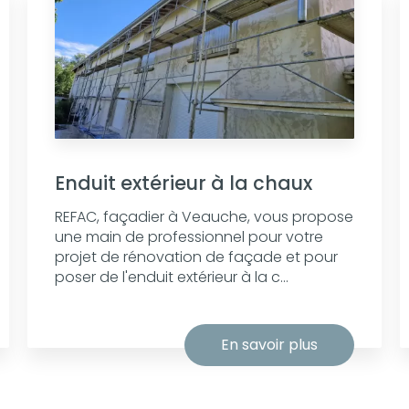
Enduit extérieur à la chaux
REFAC, façadier à Veauche, vous propose
une main de professionnel pour votre
projet de rénovation de façade et pour
poser de l'enduit extérieur à la c...
En savoir plus