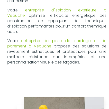
esthétisme.
Votre
entreprise d'isolation extérieure à
Veauche
optimise l'efficacité énergétique des
constructions en appliquant des techniques
d’isolation performantes pour un confort thermique
accru.
Votre
entreprise de pose de bardage et de
parement à Veauche
propose des solutions de
revêtement esthétiques et protectrices pour une
meilleure résistance aux intempéries et une
personnalisation visuelle des façades.