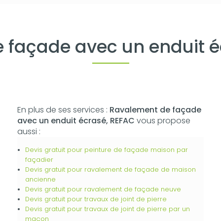
 façade avec un enduit 
En plus de ses services :
Ravalement de façade
avec un enduit écrasé, REFAC
vous propose
aussi :
Devis gratuit pour peinture de façade maison par
façadier
Devis gratuit pour ravalement de façade de maison
ancienne
Devis gratuit pour ravalement de façade neuve
Devis gratuit pour travaux de joint de pierre
Devis gratuit pour travaux de joint de pierre par un
maçon