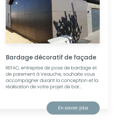
Bardage décoratif de façade
REFAC, entreprise de pose de bardage et
de parement à Veauche, souhaite vous
accompagner durant la conception et la
réalisation de votre projet de bar...
En savoir plus