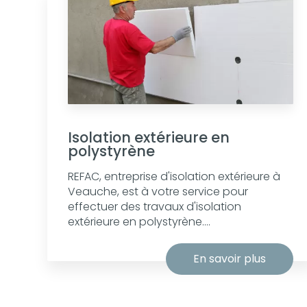
Isolation extérieure en
polystyrène
REFAC, entreprise d'isolation extérieure à
Veauche, est à votre service pour
effectuer des travaux d'isolation
extérieure en polystyrène....
En savoir plus