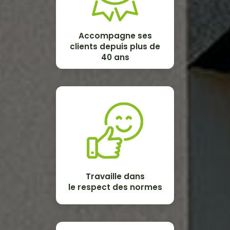
Accompagne ses
clients depuis plus de
40 ans
Travaille dans
le respect des normes