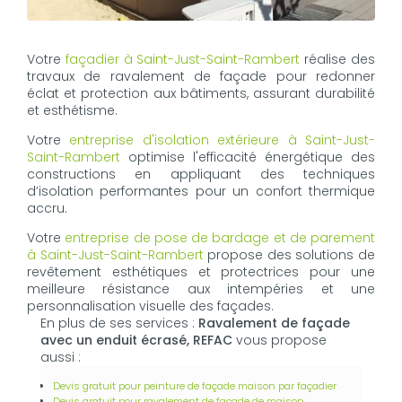
Votre
façadier à Saint-Just-Saint-Rambert
réalise des
travaux de ravalement de façade pour redonner
éclat et protection aux bâtiments, assurant durabilité
et esthétisme.
Votre
entreprise d'isolation extérieure à Saint-Just-
Saint-Rambert
optimise l'efficacité énergétique des
constructions en appliquant des techniques
d’isolation performantes pour un confort thermique
accru.
Votre
entreprise de pose de bardage et de parement
à Saint-Just-Saint-Rambert
propose des solutions de
revêtement esthétiques et protectrices pour une
meilleure résistance aux intempéries et une
personnalisation visuelle des façades.
En plus de ses services :
Ravalement de façade
avec un enduit écrasé, REFAC
vous propose
aussi :
Devis gratuit pour peinture de façade maison par façadier
Devis gratuit pour ravalement de façade de maison