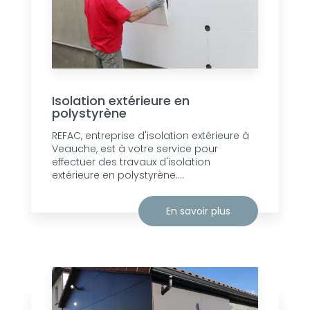
Isolation extérieure en
polystyrène
REFAC, entreprise d'isolation extérieure à
Veauche, est à votre service pour
effectuer des travaux d'isolation
extérieure en polystyrène....
En savoir plus