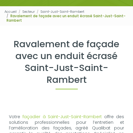
Accueil
Secteur
Saint-Just-Saint-Rambert
Ravalement de façade avec un enduit écrasé Saint-Just-Saint-
Rambert
Ravalement de façade
avec un enduit écrasé
Saint-Just-Saint-
Rambert
Votre
façadier à Saint-Just-Saint-Rambert
offre des
solutions professionnelles pour l’entretien et
l’amélioration des façades, agréé Qualibat pour