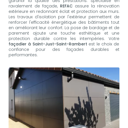
garantir la qualité des prestations. Spécialisé en
ravalement de façade,
REFAC
assure la rénovation
extérieure en redonnant éclat et protection aux murs.
Les travaux d'isolation par l'extérieur permettent de
renforcer l'efficacité énergétique des bâtiments tout
en améliorant leur confort. La pose de bardage et de
parement ajoute une touche esthétique et une
protection durable contre les intempéries. Votre
façadier à Saint-Just-Saint-Rambert
est le choix de
confiance pour des façades durables et
performantes.