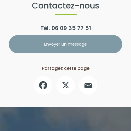
Contactez-nous
Tél.
06 09 35 77 51
Envoyer un message
Partagez cette page
Facebook
X
Email