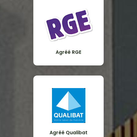
Agréé RGE
Agréé Qualibat