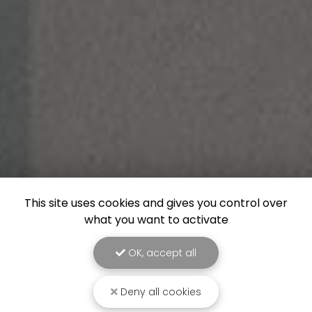
This site uses cookies and gives you control over
what you want to activate
OK, accept all
Deny all cookies