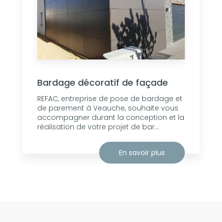
Bardage décoratif de façade
REFAC, entreprise de pose de bardage et
de parement à Veauche, souhaite vous
accompagner durant la conception et la
réalisation de votre projet de bar...
En savoir plus