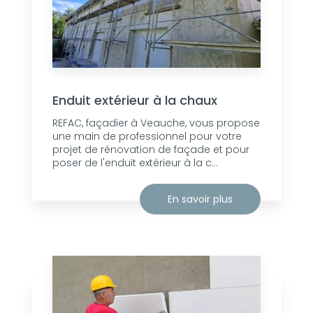
Enduit extérieur à la chaux
REFAC, façadier à Veauche, vous propose
une main de professionnel pour votre
projet de rénovation de façade et pour
poser de l'enduit extérieur à la c...
En savoir plus