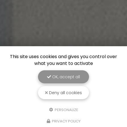
This site uses cookies and gives you control over
what you want to activate
OK, accept all
Deny all cookies
PERSONALIZE
PRIVACY POLICY