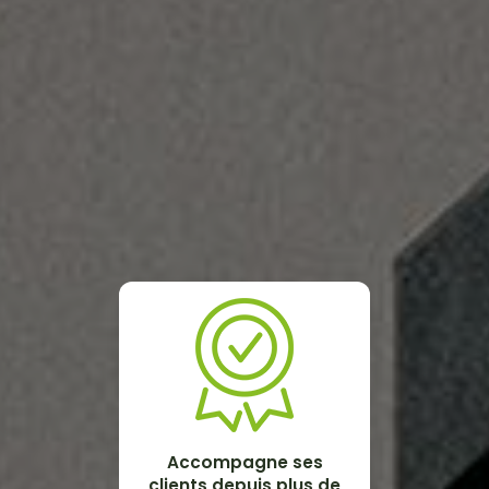
Accompagne ses
clients depuis plus de