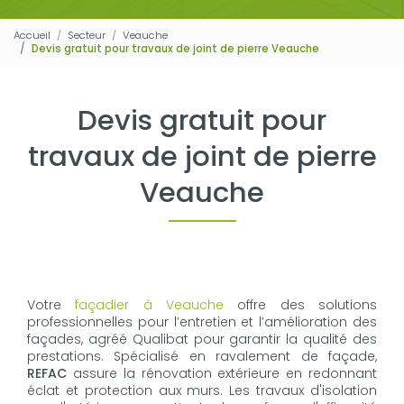
Accueil
Secteur
Veauche
Devis gratuit pour travaux de joint de pierre Veauche
Devis gratuit pour
travaux de joint de pierre
Veauche
Votre
façadier à Veauche
offre des solutions
professionnelles pour l’entretien et l’amélioration des
façades, agréé Qualibat pour garantir la qualité des
prestations. Spécialisé en ravalement de façade,
REFAC
assure la rénovation extérieure en redonnant
éclat et protection aux murs. Les travaux d'isolation