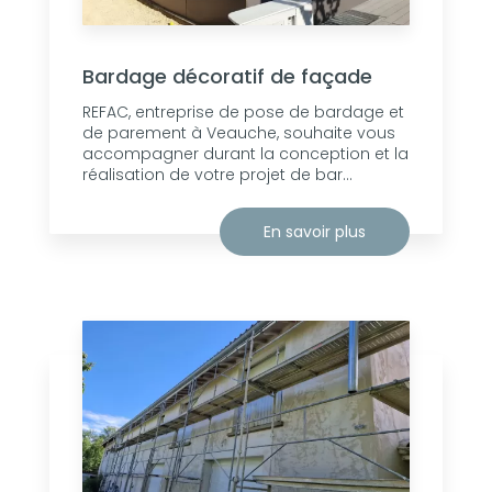
Bardage décoratif de façade
REFAC, entreprise de pose de bardage et
de parement à Veauche, souhaite vous
accompagner durant la conception et la
réalisation de votre projet de bar...
En savoir plus