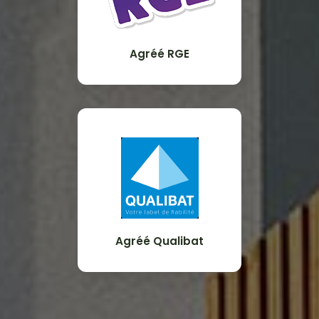
Agréé RGE
Agréé Qualibat