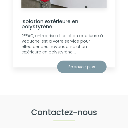
Isolation extérieure en
polystyrène
REFAC, entreprise d'isolation extérieure à
Veauche, est à votre service pour
effectuer des travaux d'isolation
extérieure en polystyrène....
En savoir plus
Contactez-nous