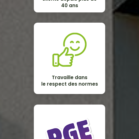
40 ans
Travaille dans
le respect des normes