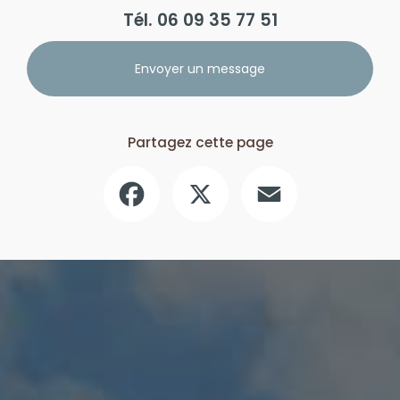
Tél.
06 09 35 77 51
Envoyer un message
Partagez cette page
Facebook
X
Email