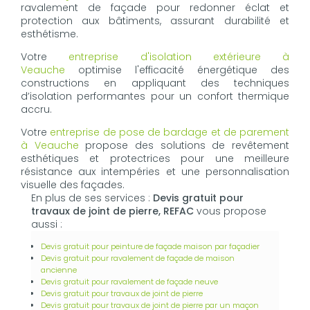
ravalement de façade pour redonner éclat et
protection aux bâtiments, assurant durabilité et
esthétisme.
Votre
entreprise d'isolation extérieure à
Veauche
optimise l'efficacité énergétique des
constructions en appliquant des techniques
d’isolation performantes pour un confort thermique
accru.
Votre
entreprise de pose de bardage et de parement
à Veauche
propose des solutions de revêtement
esthétiques et protectrices pour une meilleure
résistance aux intempéries et une personnalisation
visuelle des façades.
En plus de ses services :
Devis gratuit pour
travaux de joint de pierre, REFAC
vous propose
aussi :
Devis gratuit pour peinture de façade maison par façadier
Devis gratuit pour ravalement de façade de maison
ancienne
Devis gratuit pour ravalement de façade neuve
Devis gratuit pour travaux de joint de pierre
Devis gratuit pour travaux de joint de pierre par un maçon