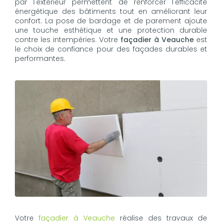
par l'extérieur permettent de renforcer l'efficacité
énergétique des bâtiments tout en améliorant leur
confort. La pose de bardage et de parement ajoute
une touche esthétique et une protection durable
contre les intempéries. Votre
façadier à Veauche
est
le choix de confiance pour des façades durables et
performantes.
Votre
façadier à Veauche
réalise des travaux de