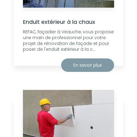
Enduit extérieur à la chaux
REFAC, façadier à Veauche, vous propose
une main de professionnel pour votre
projet de rénovation de façade et pour
poser de l'enduit extérieur à la c...
En savoir plus