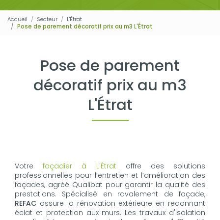
Accueil
Secteur
L'Étrat
Pose de parement décoratif prix au m3 L'Étrat
Pose de parement
décoratif prix au m3
L'Étrat
Votre
façadier à L'Étrat
offre des solutions
professionnelles pour l’entretien et l’amélioration des
façades, agréé Qualibat pour garantir la qualité des
prestations. Spécialisé en ravalement de façade,
REFAC
assure la rénovation extérieure en redonnant
éclat et protection aux murs. Les travaux d'isolation