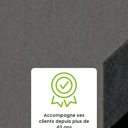
Accompagne ses
clients depuis plus de
40 ans