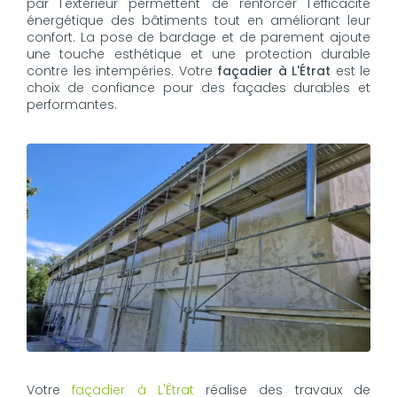
par l'extérieur permettent de renforcer l'efficacité
énergétique des bâtiments tout en améliorant leur
confort. La pose de bardage et de parement ajoute
une touche esthétique et une protection durable
contre les intempéries. Votre
façadier à L'Étrat
est le
choix de confiance pour des façades durables et
performantes.
Votre
façadier à L'Étrat
réalise des travaux de