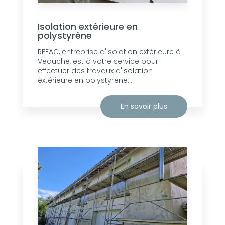
Isolation extérieure en
polystyrène
REFAC, entreprise d'isolation extérieure à
Veauche, est à votre service pour
effectuer des travaux d'isolation
extérieure en polystyrène....
En savoir plus