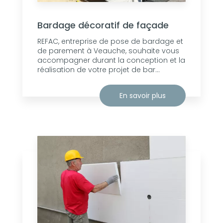
Bardage décoratif de façade
REFAC, entreprise de pose de bardage et
de parement à Veauche, souhaite vous
accompagner durant la conception et la
réalisation de votre projet de bar...
En savoir plus