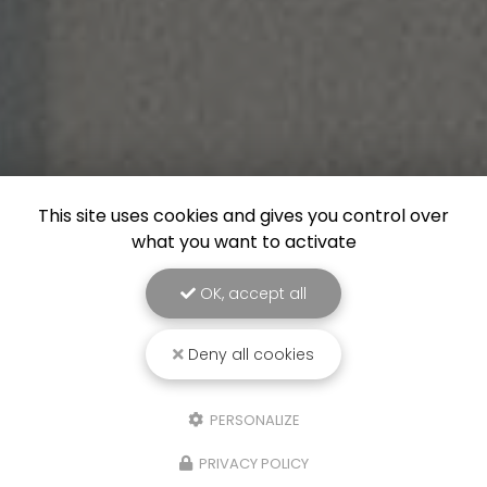
This site uses cookies and gives you control over
what you want to activate
OK, accept all
Deny all cookies
PERSONALIZE
PRIVACY POLICY