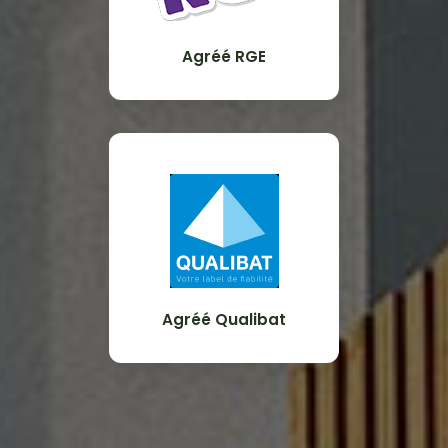
Agréé RGE
Agréé Qualibat