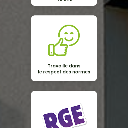
Travaille dans
le respect des normes