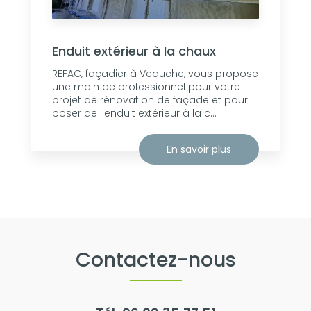
Enduit extérieur à la chaux
REFAC, façadier à Veauche, vous propose
une main de professionnel pour votre
projet de rénovation de façade et pour
poser de l'enduit extérieur à la c...
En savoir plus
Contactez-nous