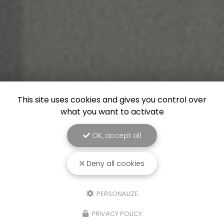
This site uses cookies and gives you control over
what you want to activate
OK, accept all
Deny all cookies
PERSONALIZE
PRIVACY POLICY