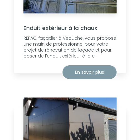
Enduit extérieur à la chaux
REFAC, façadier à Veauche, vous propose
une main de professionnel pour votre
projet de rénovation de façade et pour
poser de l'enduit extérieur à la c...
En savoir plus