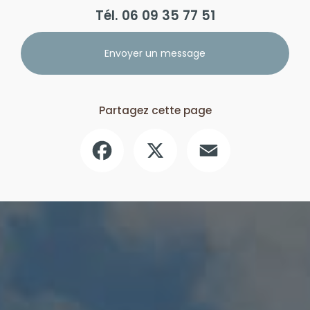
Tél.
06 09 35 77 51
Envoyer un message
Partagez cette page
Facebook
X
Email