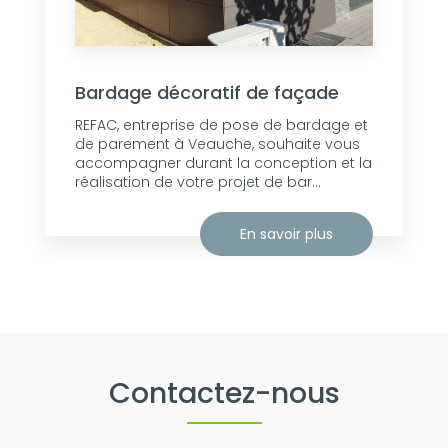
Bardage décoratif de façade
REFAC, entreprise de pose de bardage et
de parement à Veauche, souhaite vous
accompagner durant la conception et la
réalisation de votre projet de bar...
En savoir plus
Contactez-nous