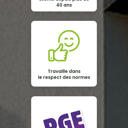
40 ans
Travaille dans
le respect des normes