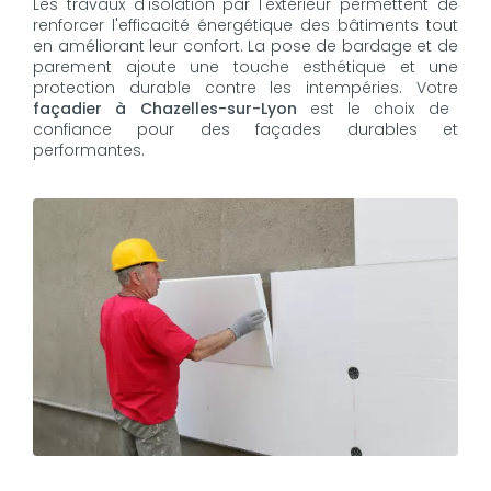
Les travaux d'isolation par l'extérieur permettent de
renforcer l'efficacité énergétique des bâtiments tout
en améliorant leur confort. La pose de bardage et de
parement ajoute une touche esthétique et une
protection durable contre les intempéries. Votre
façadier à Chazelles-sur-Lyon
est le choix de
confiance pour des façades durables et
performantes.