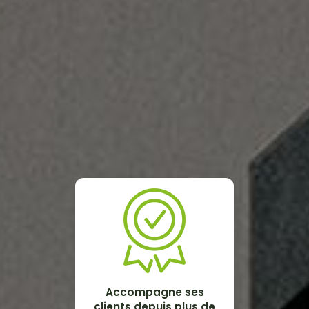
Accompagne ses
clients depuis plus de