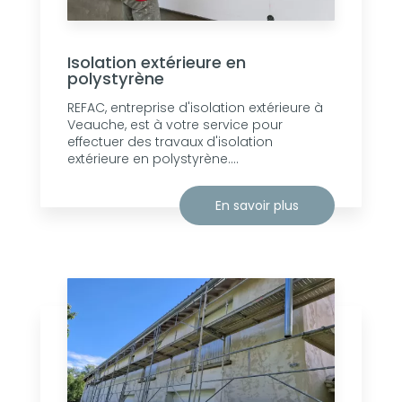
Isolation extérieure en
polystyrène
REFAC, entreprise d'isolation extérieure à
Veauche, est à votre service pour
effectuer des travaux d'isolation
extérieure en polystyrène....
En savoir plus