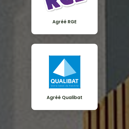
Agréé RGE
Agréé Qualibat