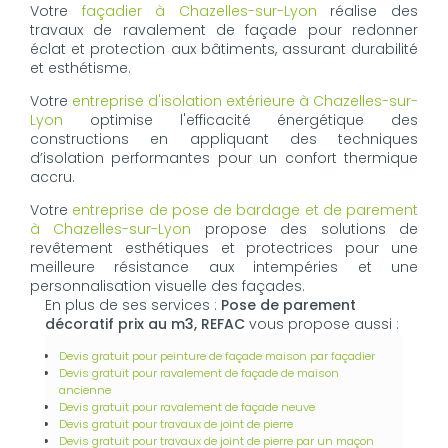
Votre
façadier à Chazelles-sur-Lyon
réalise des
travaux de ravalement de façade pour redonner
éclat et protection aux bâtiments, assurant durabilité
et esthétisme.
Votre
entreprise d'isolation extérieure à Chazelles-sur-
Lyon
optimise l'efficacité énergétique des
constructions en appliquant des techniques
d’isolation performantes pour un confort thermique
accru.
Votre
entreprise de pose de bardage et de parement
à Chazelles-sur-Lyon
propose des solutions de
revêtement esthétiques et protectrices pour une
meilleure résistance aux intempéries et une
personnalisation visuelle des façades.
En plus de ses services :
Pose de parement
décoratif prix au m3, REFAC
vous propose aussi :
Devis gratuit pour peinture de façade maison par façadier
Devis gratuit pour ravalement de façade de maison
ancienne
Devis gratuit pour ravalement de façade neuve
Devis gratuit pour travaux de joint de pierre
Devis gratuit pour travaux de joint de pierre par un maçon