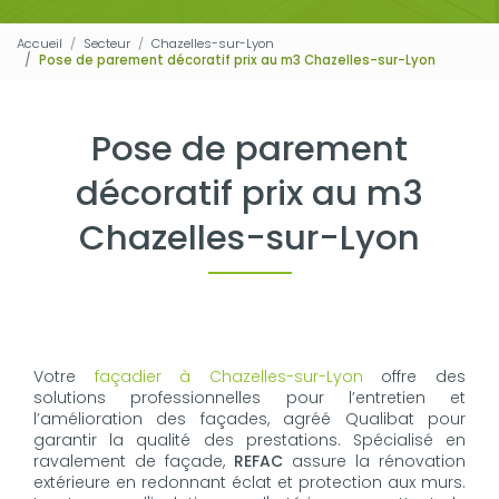
Accueil
Secteur
Chazelles-sur-Lyon
Pose de parement décoratif prix au m3 Chazelles-sur-Lyon
Pose de parement
décoratif prix au m3
Chazelles-sur-Lyon
Votre
façadier à Chazelles-sur-Lyon
offre des
solutions professionnelles pour l’entretien et
l’amélioration des façades, agréé Qualibat pour
garantir la qualité des prestations. Spécialisé en
ravalement de façade,
REFAC
assure la rénovation
extérieure en redonnant éclat et protection aux murs.