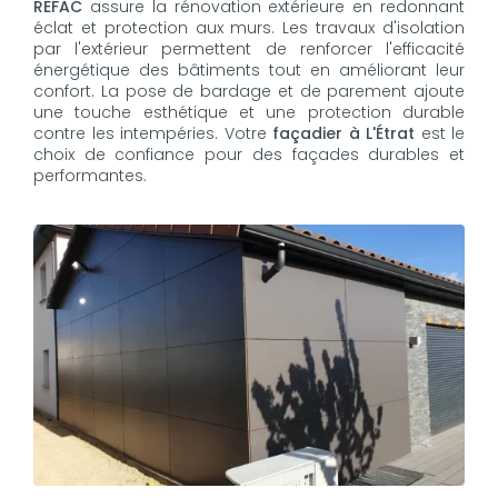
REFAC
assure la rénovation extérieure en redonnant
éclat et protection aux murs. Les travaux d'isolation
par l'extérieur permettent de renforcer l'efficacité
énergétique des bâtiments tout en améliorant leur
confort. La pose de bardage et de parement ajoute
une touche esthétique et une protection durable
contre les intempéries. Votre
façadier à L'Étrat
est le
choix de confiance pour des façades durables et
performantes.