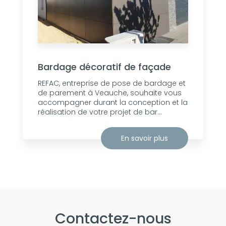
Bardage décoratif de façade
REFAC, entreprise de pose de bardage et
de parement à Veauche, souhaite vous
accompagner durant la conception et la
réalisation de votre projet de bar...
En savoir plus
Contactez-nous