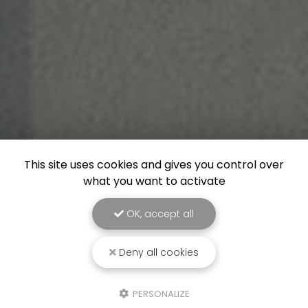
This site uses cookies and gives you control over
what you want to activate
OK, accept all
Deny all cookies
PERSONALIZE