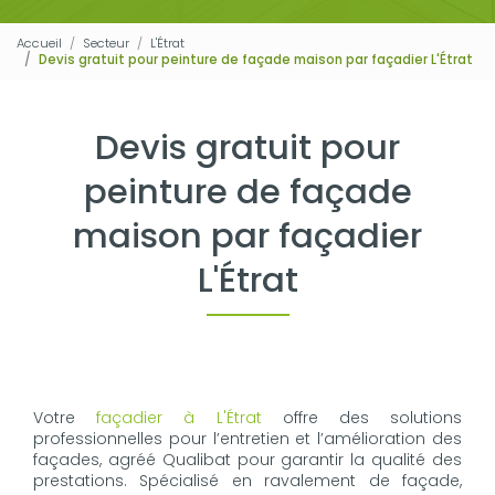
Accueil
Secteur
L'Étrat
Devis gratuit pour peinture de façade maison par façadier L'Étrat
Devis gratuit pour
peinture de façade
maison par façadier
L'Étrat
Votre
façadier à L'Étrat
offre des solutions
professionnelles pour l’entretien et l’amélioration des
façades, agréé Qualibat pour garantir la qualité des
prestations. Spécialisé en ravalement de façade,