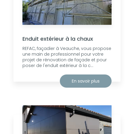
Enduit extérieur à la chaux
REFAC, façadier à Veauche, vous propose
une main de professionnel pour votre
projet de rénovation de façade et pour
poser de l'enduit extérieur à la c...
En savoir plus