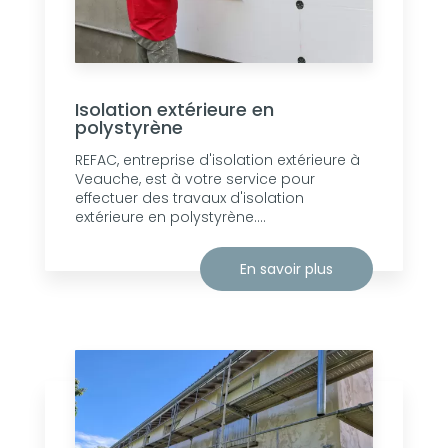
Isolation extérieure en
polystyrène
REFAC, entreprise d'isolation extérieure à
Veauche, est à votre service pour
effectuer des travaux d'isolation
extérieure en polystyrène....
En savoir plus