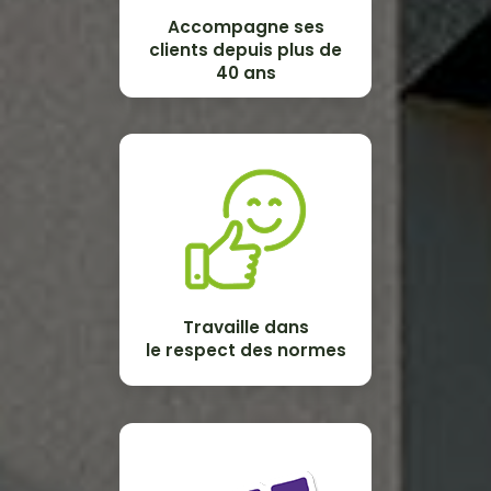
Accompagne ses
clients depuis plus de
40 ans
Travaille dans
le respect des normes