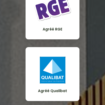
Agréé RGE
Agréé Qualibat