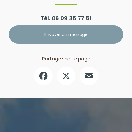
Tél.
06 09 35 77 51
Envoyer un message
Partagez cette page
Facebook
X
Email