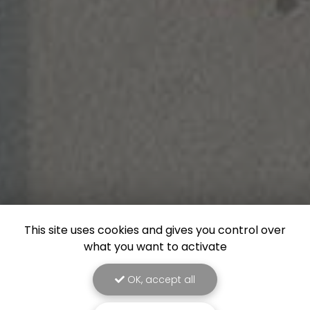
This site uses cookies and gives you control over
what you want to activate
OK, accept all