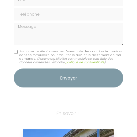
Téléphone
Message
J'autorise ce site à conserver l'ensemble des données transmises
dans ce formulaire pour faciliter le suivi et le traitement de ma
demande.
(Aucune exploitation commerciale ne sera faite des
données conservées. Voir notre
politique de confidentialité
)
En savoir +