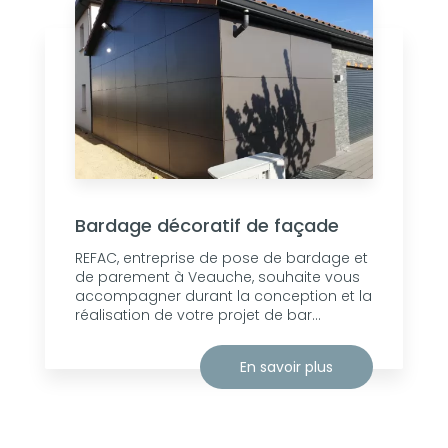
Bardage décoratif de façade
REFAC, entreprise de pose de bardage et
de parement à Veauche, souhaite vous
accompagner durant la conception et la
réalisation de votre projet de bar...
En savoir plus