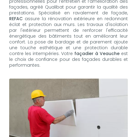
professionnelles pour l’entretien et l’amélioration des
façades, agréé Qualibat pour garantir la qualité des
prestations. Spécialisé en ravalement de façade,
REFAC
assure la rénovation extérieure en redonnant
éclat et protection aux murs. Les travaux d'isolation
par l'extérieur permettent de renforcer l'efficacité
énergétique des bâtiments tout en améliorant leur
confort. La pose de bardage et de parement ajoute
une touche esthétique et une protection durable
contre les intempéries. Votre
façadier à Veauche
est
le choix de confiance pour des façades durables et
performantes.