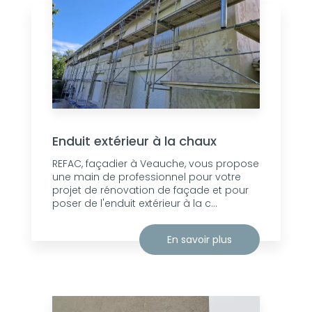
Enduit extérieur à la chaux
REFAC, façadier à Veauche, vous propose
une main de professionnel pour votre
projet de rénovation de façade et pour
poser de l'enduit extérieur à la c...
En savoir plus