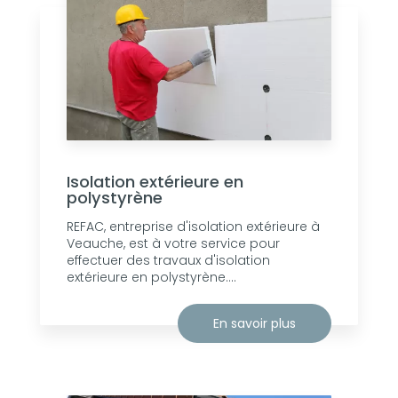
Isolation extérieure en
polystyrène
REFAC, entreprise d'isolation extérieure à
Veauche, est à votre service pour
effectuer des travaux d'isolation
extérieure en polystyrène....
En savoir plus