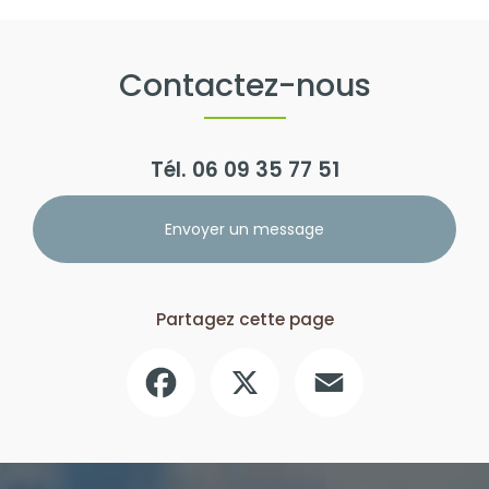
Contactez-nous
Tél.
06 09 35 77 51
Envoyer un message
Partagez cette page
Facebook
X
Email