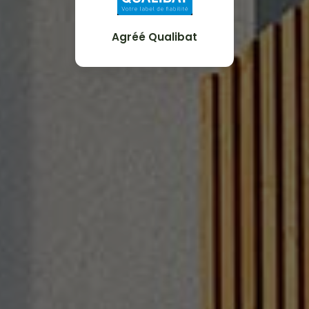
Agréé Qualibat