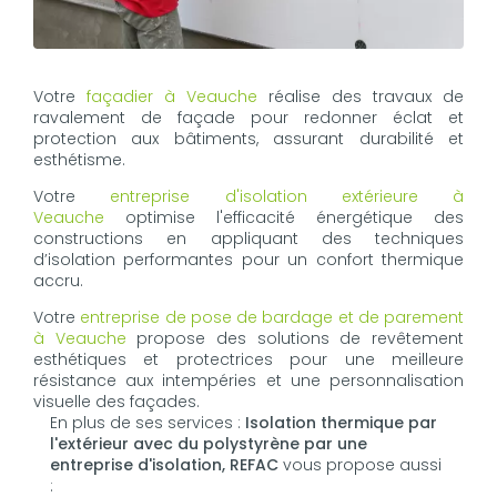
Votre
façadier à Veauche
réalise des travaux de
ravalement de façade pour redonner éclat et
protection aux bâtiments, assurant durabilité et
esthétisme.
Votre
entreprise d'isolation extérieure à
Veauche
optimise l'efficacité énergétique des
constructions en appliquant des techniques
d’isolation performantes pour un confort thermique
accru.
Votre
entreprise de pose de bardage et de parement
à Veauche
propose des solutions de revêtement
esthétiques et protectrices pour une meilleure
résistance aux intempéries et une personnalisation
visuelle des façades.
En plus de ses services :
Isolation thermique par
l'extérieur avec du polystyrène par une
entreprise d'isolation, REFAC
vous propose aussi
: