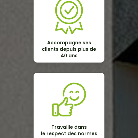
Accompagne ses
clients depuis plus de
40 ans
Travaille dans
le respect des normes