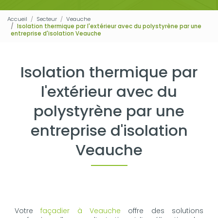
Accueil
Secteur
Veauche
Isolation thermique par l'extérieur avec du polystyrène par une
entreprise d'isolation Veauche
Isolation thermique par
l'extérieur avec du
polystyrène par une
entreprise d'isolation
Veauche
Votre
façadier à Veauche
offre des solutions