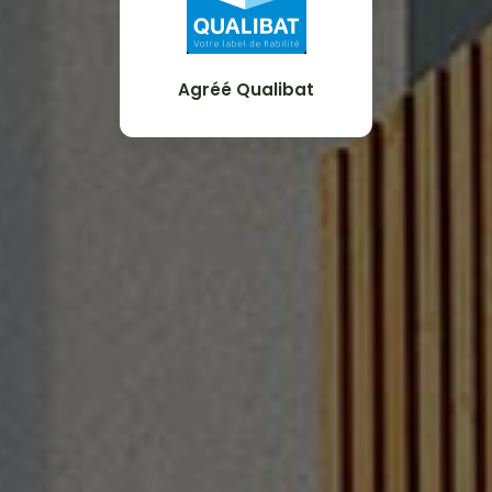
Agréé Qualibat