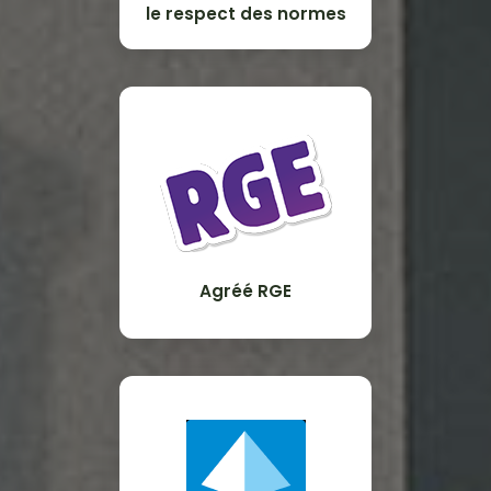
le respect des normes
Agréé RGE