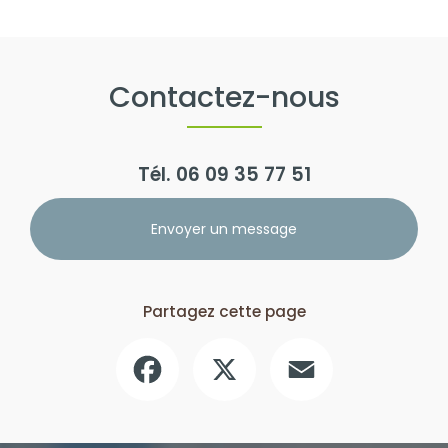
Contactez-nous
Tél.
06 09 35 77 51
Envoyer un message
Partagez cette page
Facebook
X
Email