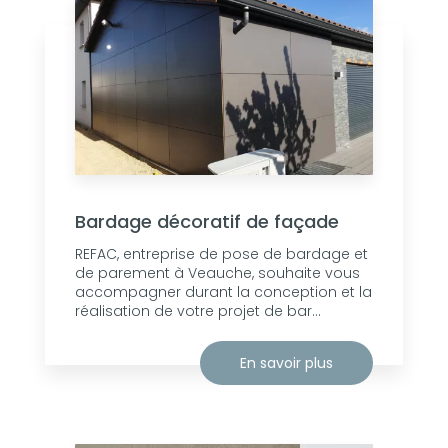
Bardage décoratif de façade
REFAC, entreprise de pose de bardage et
de parement à Veauche, souhaite vous
accompagner durant la conception et la
réalisation de votre projet de bar...
En savoir plus