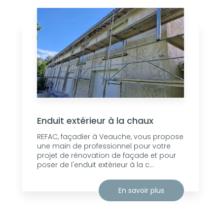
Enduit extérieur à la chaux
REFAC, façadier à Veauche, vous propose
une main de professionnel pour votre
projet de rénovation de façade et pour
poser de l'enduit extérieur à la c...
En savoir plus