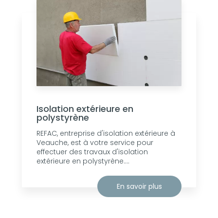
Isolation extérieure en
polystyrène
REFAC, entreprise d'isolation extérieure à
Veauche, est à votre service pour
effectuer des travaux d'isolation
extérieure en polystyrène....
En savoir plus