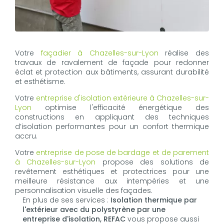
Votre
façadier à Chazelles-sur-Lyon
réalise des
travaux de ravalement de façade pour redonner
éclat et protection aux bâtiments, assurant durabilité
et esthétisme.
Votre
entreprise d'isolation extérieure à Chazelles-sur-
Lyon
optimise l'efficacité énergétique des
constructions en appliquant des techniques
d’isolation performantes pour un confort thermique
accru.
Votre
entreprise de pose de bardage et de parement
à Chazelles-sur-Lyon
propose des solutions de
revêtement esthétiques et protectrices pour une
meilleure résistance aux intempéries et une
personnalisation visuelle des façades.
En plus de ses services :
Isolation thermique par
l'extérieur avec du polystyrène par une
entreprise d'isolation, REFAC
vous propose aussi