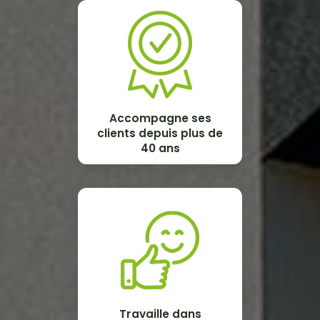
Accompagne ses
clients depuis plus de
40 ans
Travaille dans