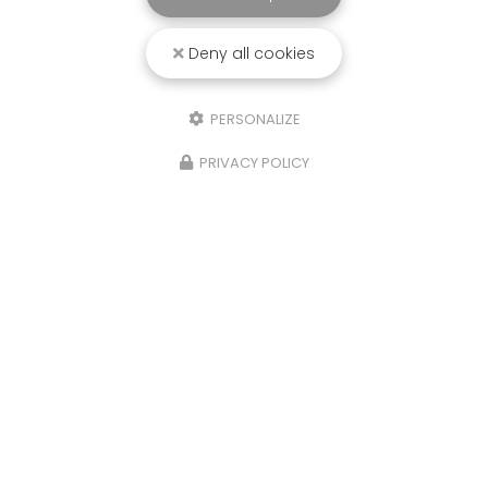
Deny all cookies
PERSONALIZE
PRIVACY POLICY
13/02/2025