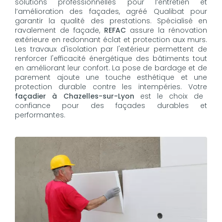
solutions professionnelles pour l’entretien et
l’amélioration des façades, agréé Qualibat pour
garantir la qualité des prestations. Spécialisé en
ravalement de façade,
REFAC
assure la rénovation
extérieure en redonnant éclat et protection aux murs.
Les travaux d'isolation par l'extérieur permettent de
renforcer l'efficacité énergétique des bâtiments tout
en améliorant leur confort. La pose de bardage et de
parement ajoute une touche esthétique et une
protection durable contre les intempéries. Votre
façadier à Chazelles-sur-Lyon
est le choix de
confiance pour des façades durables et
performantes.