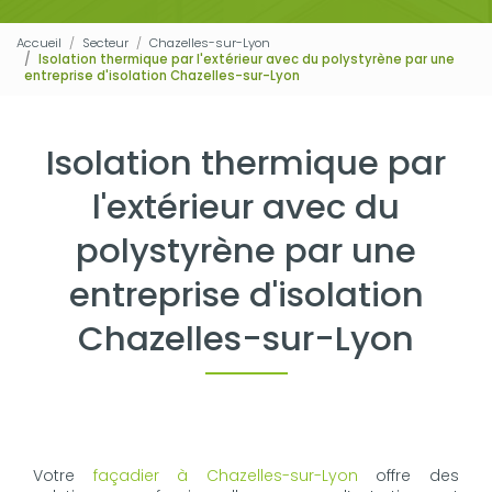
Accueil
Secteur
Chazelles-sur-Lyon
Isolation thermique par l'extérieur avec du polystyrène par une
entreprise d'isolation Chazelles-sur-Lyon
Isolation thermique par
l'extérieur avec du
polystyrène par une
entreprise d'isolation
Chazelles-sur-Lyon
Votre
façadier à Chazelles-sur-Lyon
offre des