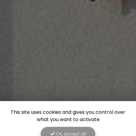
This site uses cookies and gives you control over
what you want to activate
OK, accept all