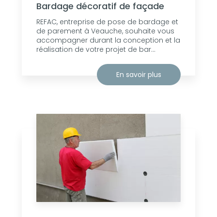
Bardage décoratif de façade
REFAC, entreprise de pose de bardage et
de parement à Veauche, souhaite vous
accompagner durant la conception et la
réalisation de votre projet de bar...
En savoir plus