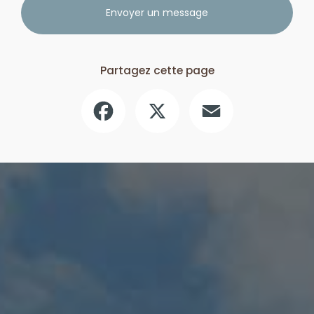
Envoyer un message
Partagez cette page
Facebook
X
Email