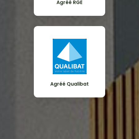
Agréé RGE
Agréé Qualibat