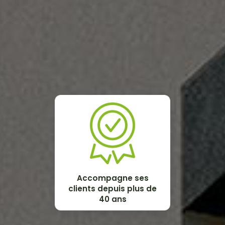
Accompagne ses
clients depuis plus de
40 ans