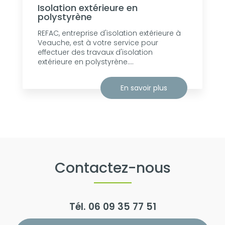
Isolation extérieure en
polystyrène
REFAC, entreprise d'isolation extérieure à
Veauche, est à votre service pour
effectuer des travaux d'isolation
extérieure en polystyrène....
En savoir plus
Contactez-nous
Tél.
06 09 35 77 51