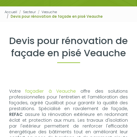
Accueil
Secteur
Veauche
Devis pour rénovation de façade en pisé Veauche
Devis pour rénovation de
façade en pisé Veauche
Votre
façadier à Veauche
offre des solutions
professionnelles pour l’entretien et l’amélioration des
façades, agréé Qualibat pour garantir la qualité des
prestations. Spécialisé en ravalement de façade,
REFAC
assure la rénovation extérieure en redonnant
éclat et protection aux murs. Les travaux d'isolation
par l'extérieur permettent de renforcer l'efficacité
énergétique des bâtiments tout en améliorant leur