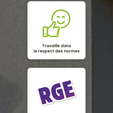
Travaille dans
le respect des normes