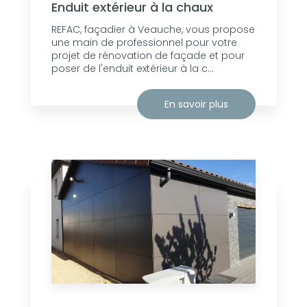
Enduit extérieur à la chaux
REFAC, façadier à Veauche, vous propose
une main de professionnel pour votre
projet de rénovation de façade et pour
poser de l'enduit extérieur à la c...
En savoir plus