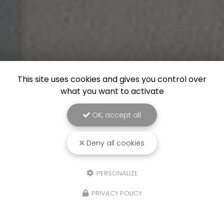
This site uses cookies and gives you control over
what you want to activate
OK, accept all
Deny all cookies
PERSONALIZE
PRIVACY POLICY