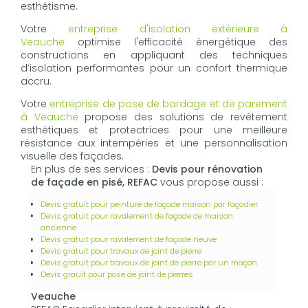
esthétisme.
Votre
entreprise d'isolation extérieure à
Veauche
optimise l'efficacité énergétique des
constructions en appliquant des techniques
d’isolation performantes pour un confort thermique
accru.
Votre
entreprise de pose de bardage et de parement
à Veauche
propose des solutions de revêtement
esthétiques et protectrices pour une meilleure
résistance aux intempéries et une personnalisation
visuelle des façades.
En plus de ses services :
Devis pour rénovation
de façade en pisé, REFAC
vous propose aussi :
Devis gratuit pour peinture de façade maison par façadier
Devis gratuit pour ravalement de façade de maison
ancienne
Devis gratuit pour ravalement de façade neuve
Devis gratuit pour travaux de joint de pierre
Devis gratuit pour travaux de joint de pierre par un maçon
Devis grauit pour pose de joint de pierres
Veauche