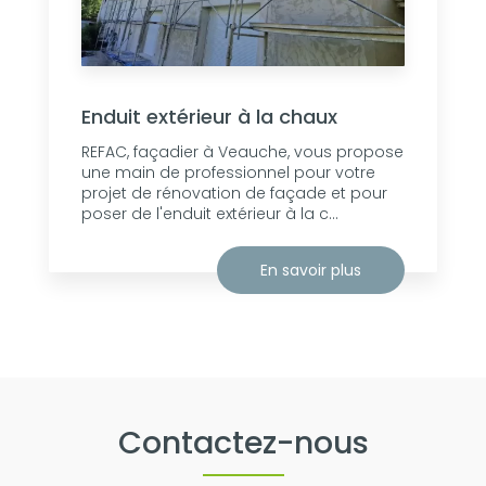
Enduit extérieur à la chaux
REFAC, façadier à Veauche, vous propose
une main de professionnel pour votre
projet de rénovation de façade et pour
poser de l'enduit extérieur à la c...
En savoir plus
Contactez-nous