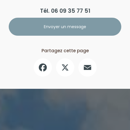
Tél.
06 09 35 77 51
Envoyer un message
Partagez cette page
Facebook
X
Email