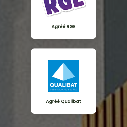
Agréé RGE
Agréé Qualibat