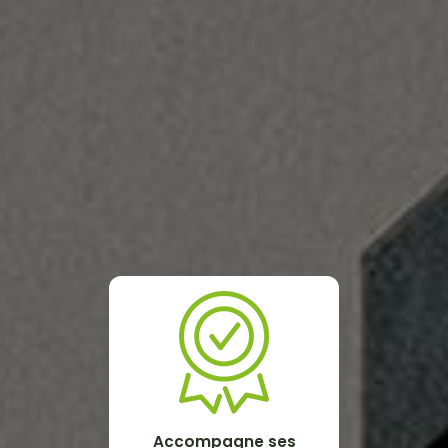
Accompagne ses