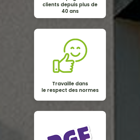
clients depuis plus de
40 ans
Travaille dans
le respect des normes