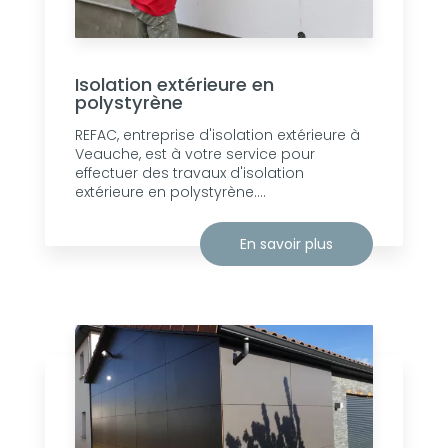
Isolation extérieure en
polystyrène
REFAC, entreprise d'isolation extérieure à
Veauche, est à votre service pour
effectuer des travaux d'isolation
extérieure en polystyrène....
En savoir plus