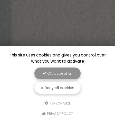
This site uses cookies and gives you control over
what you want to activate
OK, accept all
Deny all cookies
PERSONALIZE
PRIVACY POLICY