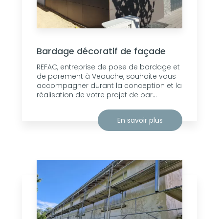
Bardage décoratif de façade
REFAC, entreprise de pose de bardage et
de parement à Veauche, souhaite vous
accompagner durant la conception et la
réalisation de votre projet de bar...
En savoir plus