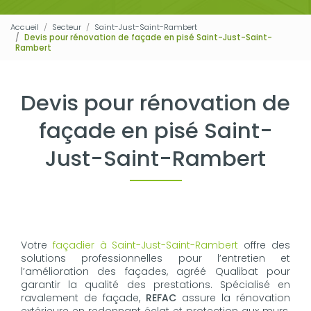
Accueil
Secteur
Saint-Just-Saint-Rambert
Devis pour rénovation de façade en pisé Saint-Just-Saint-
Rambert
Devis pour rénovation de
façade en pisé Saint-
Just-Saint-Rambert
Votre
façadier à Saint-Just-Saint-Rambert
offre des
solutions professionnelles pour l’entretien et
l’amélioration des façades, agréé Qualibat pour
garantir la qualité des prestations. Spécialisé en
ravalement de façade,
REFAC
assure la rénovation