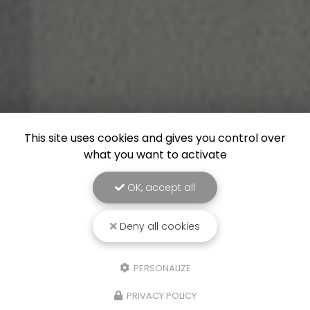
This site uses cookies and gives you control over
what you want to activate
OK, accept all
Deny all cookies
PERSONALIZE
PRIVACY POLICY