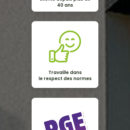
40 ans
Travaille dans
le respect des normes