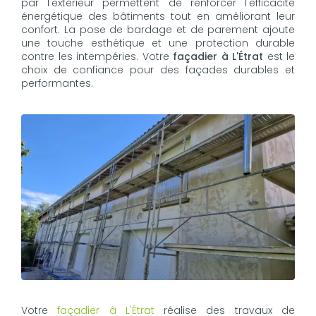
par l'extérieur permettent de renforcer l'efficacité
énergétique des bâtiments tout en améliorant leur
confort. La pose de bardage et de parement ajoute
une touche esthétique et une protection durable
contre les intempéries. Votre
façadier à L'Étrat
est le
choix de confiance pour des façades durables et
performantes.
Votre
façadier à L'Étrat
réalise des travaux de