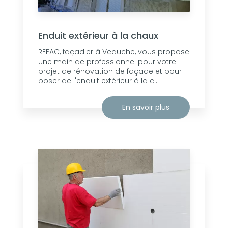
Enduit extérieur à la chaux
REFAC, façadier à Veauche, vous propose
une main de professionnel pour votre
projet de rénovation de façade et pour
poser de l'enduit extérieur à la c...
En savoir plus