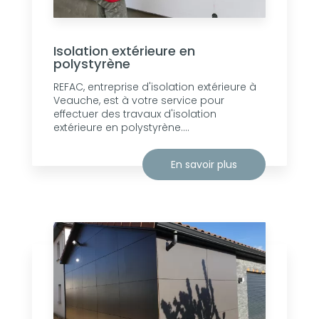
Isolation extérieure en
polystyrène
REFAC, entreprise d'isolation extérieure à
Veauche, est à votre service pour
effectuer des travaux d'isolation
extérieure en polystyrène....
En savoir plus