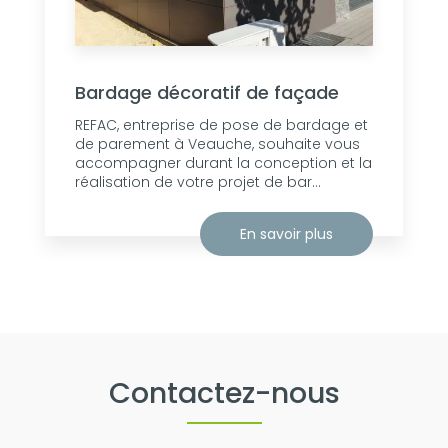
Bardage décoratif de façade
REFAC, entreprise de pose de bardage et
de parement à Veauche, souhaite vous
accompagner durant la conception et la
réalisation de votre projet de bar...
En savoir plus
Contactez-nous