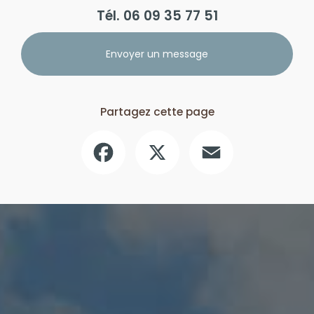
Tél.
06 09 35 77 51
Envoyer un message
Partagez cette page
Facebook
X
Email