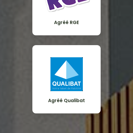
Agréé RGE
Agréé Qualibat