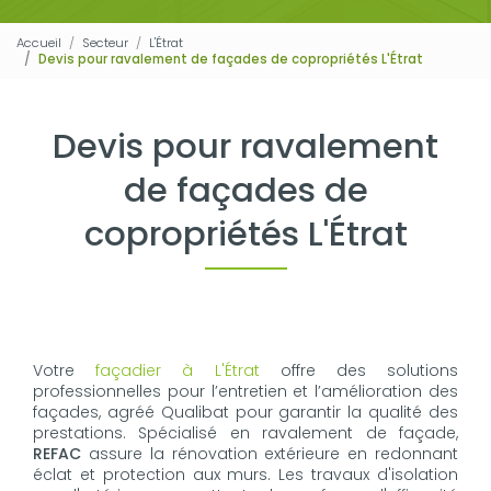
Accueil
Secteur
L'Étrat
Devis pour ravalement de façades de copropriétés L'Étrat
Devis pour ravalement
de façades de
copropriétés L'Étrat
Votre
façadier à L'Étrat
offre des solutions
professionnelles pour l’entretien et l’amélioration des
façades, agréé Qualibat pour garantir la qualité des
prestations. Spécialisé en ravalement de façade,
REFAC
assure la rénovation extérieure en redonnant
éclat et protection aux murs. Les travaux d'isolation