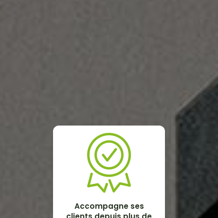
Accompagne ses
clients depuis plus de