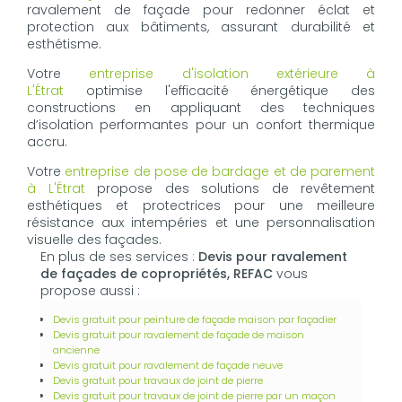
ravalement de façade pour redonner éclat et
protection aux bâtiments, assurant durabilité et
esthétisme.
Votre
entreprise d'isolation extérieure à
L'Étrat
optimise l'efficacité énergétique des
constructions en appliquant des techniques
d’isolation performantes pour un confort thermique
accru.
Votre
entreprise de pose de bardage et de parement
à L'Étrat
propose des solutions de revêtement
esthétiques et protectrices pour une meilleure
résistance aux intempéries et une personnalisation
visuelle des façades.
En plus de ses services :
Devis pour ravalement
de façades de copropriétés, REFAC
vous
propose aussi :
Devis gratuit pour peinture de façade maison par façadier
Devis gratuit pour ravalement de façade de maison
ancienne
Devis gratuit pour ravalement de façade neuve
Devis gratuit pour travaux de joint de pierre
Devis gratuit pour travaux de joint de pierre par un maçon