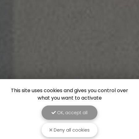
This site uses cookies and gives you control over
what you want to activate
OK, accept all
Deny all cookies