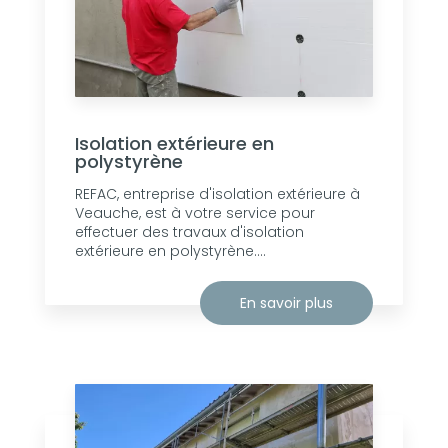
Isolation extérieure en
polystyrène
REFAC, entreprise d'isolation extérieure à
Veauche, est à votre service pour
effectuer des travaux d'isolation
extérieure en polystyrène....
En savoir plus