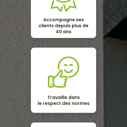
Accompagne ses
clients depuis plus de
40 ans
Travaille dans
le respect des normes