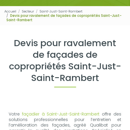
Accueil
Secteur
Saint-Just-Saint-Rambert
Devis pour ravalement de façades de copropriétés Saint-Just-
Saint-Rambert
Devis pour ravalement
de façades de
copropriétés Saint-Just-
Saint-Rambert
Votre
façadier à Saint-Just-Saint-Rambert
offre des
solutions professionnelles pour l’entretien et
l’amélioration des façades, agréé Qualibat pour