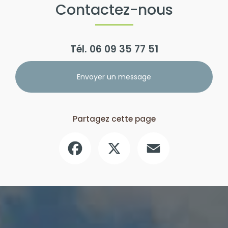
Contactez-nous
Tél.
06 09 35 77 51
Envoyer un message
Partagez cette page
Facebook
X
Email