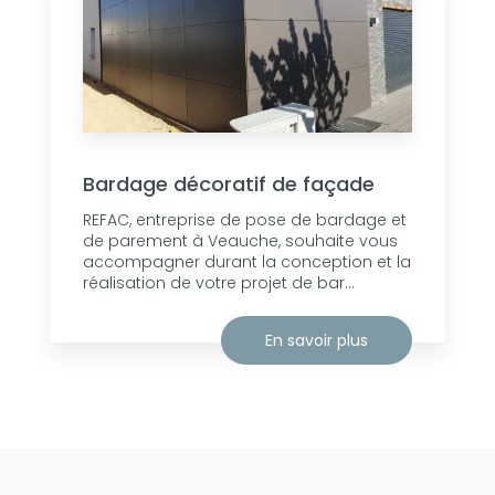
Bardage décoratif de façade
REFAC, entreprise de pose de bardage et
de parement à Veauche, souhaite vous
accompagner durant la conception et la
réalisation de votre projet de bar...
En savoir plus