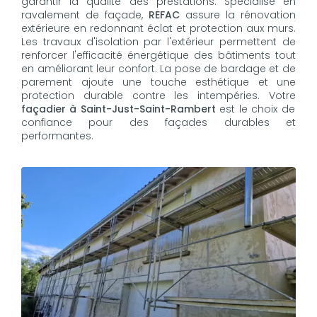
garantir la qualité des prestations. Spécialisé en
ravalement de façade,
REFAC
assure la rénovation
extérieure en redonnant éclat et protection aux murs.
Les travaux d'isolation par l'extérieur permettent de
renforcer l'efficacité énergétique des bâtiments tout
en améliorant leur confort. La pose de bardage et de
parement ajoute une touche esthétique et une
protection durable contre les intempéries. Votre
façadier à Saint-Just-Saint-Rambert
est le choix de
confiance pour des façades durables et
performantes.