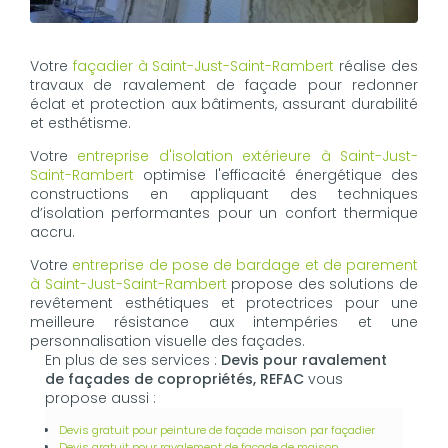
Votre
façadier à Saint-Just-Saint-Rambert
réalise des
travaux de ravalement de façade pour redonner
éclat et protection aux bâtiments, assurant durabilité
et esthétisme.
Votre
entreprise d'isolation extérieure à Saint-Just-
Saint-Rambert
optimise l'efficacité énergétique des
constructions en appliquant des techniques
d’isolation performantes pour un confort thermique
accru.
Votre
entreprise de pose de bardage et de parement
à Saint-Just-Saint-Rambert
propose des solutions de
revêtement esthétiques et protectrices pour une
meilleure résistance aux intempéries et une
personnalisation visuelle des façades.
En plus de ses services :
Devis pour ravalement
de façades de copropriétés, REFAC
vous
propose aussi :
Devis gratuit pour peinture de façade maison par façadier
Devis gratuit pour ravalement de façade de maison