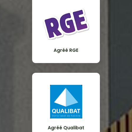
Agréé RGE
Agréé Qualibat