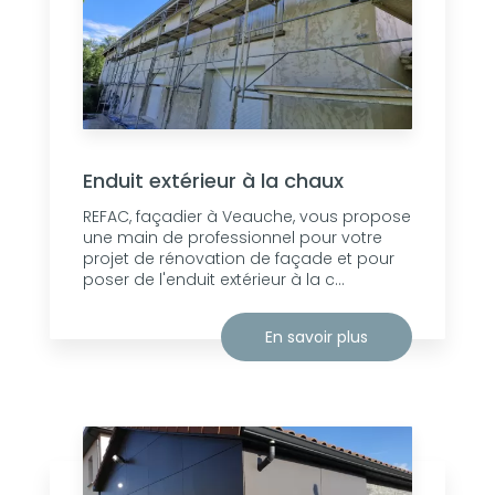
Enduit extérieur à la chaux
REFAC, façadier à Veauche, vous propose
une main de professionnel pour votre
projet de rénovation de façade et pour
poser de l'enduit extérieur à la c...
En savoir plus