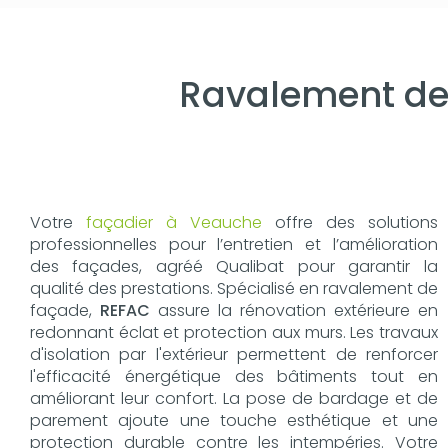
Ravalement de
Votre
façadier à Veauche
offre des solutions
professionnelles pour l’entretien et l’amélioration
des façades, agréé Qualibat pour garantir la
qualité des prestations. Spécialisé en ravalement de
façade,
REFAC
assure la rénovation extérieure en
redonnant éclat et protection aux murs. Les travaux
d'isolation par l'extérieur permettent de renforcer
l'efficacité énergétique des bâtiments tout en
améliorant leur confort. La pose de bardage et de
parement ajoute une touche esthétique et une
protection durable contre les intempéries. Votre