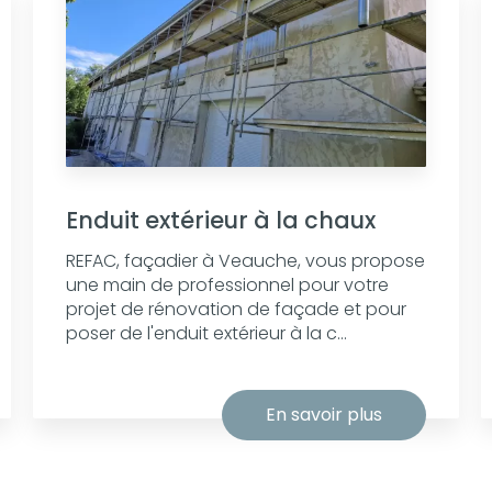
Enduit extérieur à la chaux
REFAC, façadier à Veauche, vous propose
une main de professionnel pour votre
projet de rénovation de façade et pour
poser de l'enduit extérieur à la c...
En savoir plus