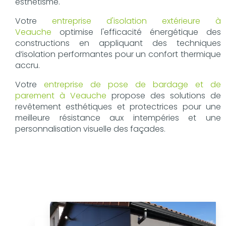
esthétisme.
Votre
entreprise d'isolation extérieure à
Veauche
optimise l'efficacité énergétique des
constructions en appliquant des techniques
d’isolation performantes pour un confort thermique
accru.
Votre
entreprise de pose de bardage et de
parement à Veauche
propose des solutions de
revêtement esthétiques et protectrices pour une
meilleure résistance aux intempéries et une
personnalisation visuelle des façades.