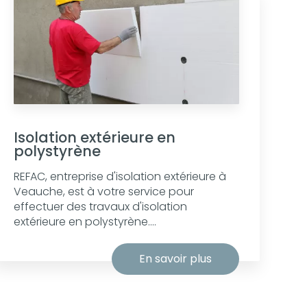
Isolation extérieure en
polystyrène
REFAC, entreprise d'isolation extérieure à
Veauche, est à votre service pour
effectuer des travaux d'isolation
extérieure en polystyrène....
En savoir plus