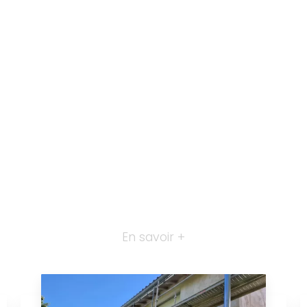
En savoir +