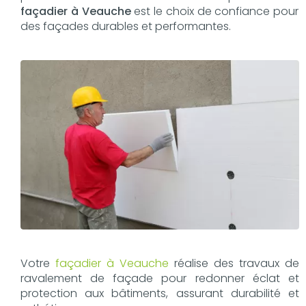
façadier à Veauche
est le choix de confiance pour
des façades durables et performantes.
Votre
façadier à Veauche
réalise des travaux de
ravalement de façade pour redonner éclat et
protection aux bâtiments, assurant durabilité et