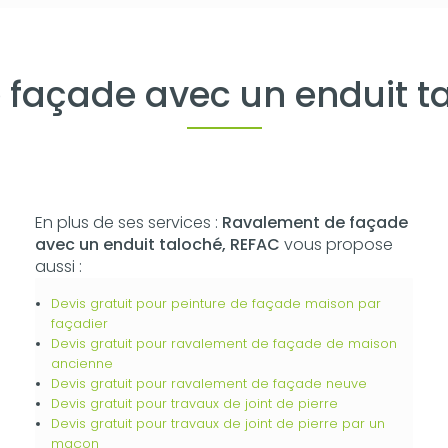
 façade avec un enduit t
En plus de ses services :
Ravalement de façade
avec un enduit taloché, REFAC
vous propose
aussi :
Devis gratuit pour peinture de façade maison par
façadier
Devis gratuit pour ravalement de façade de maison
ancienne
Devis gratuit pour ravalement de façade neuve
Devis gratuit pour travaux de joint de pierre
Devis gratuit pour travaux de joint de pierre par un
maçon