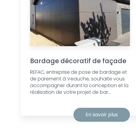
Bardage décoratif de façade
REFAC, entreprise de pose de bardage et
de parement à Veauche, souhaite vous
accompagner durant la conception et la
réalisation de votre projet de bar...
En savoir plus