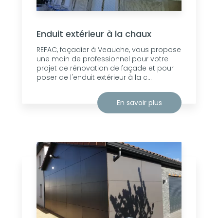
Enduit extérieur à la chaux
REFAC, façadier à Veauche, vous propose
une main de professionnel pour votre
projet de rénovation de façade et pour
poser de l'enduit extérieur à la c...
En savoir plus