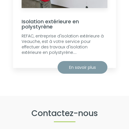
Isolation extérieure en
polystyrène
REFAC, entreprise d'isolation extérieure à
Veauche, est à votre service pour
effectuer des travaux d'isolation
extérieure en polystyrène....
En savoir plus
Contactez-nous