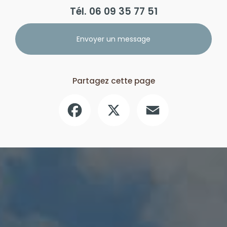
Tél.
06 09 35 77 51
Envoyer un message
Partagez cette page
Facebook
X
Email