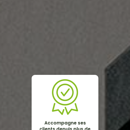
Accompagne ses
clients depuis plus de