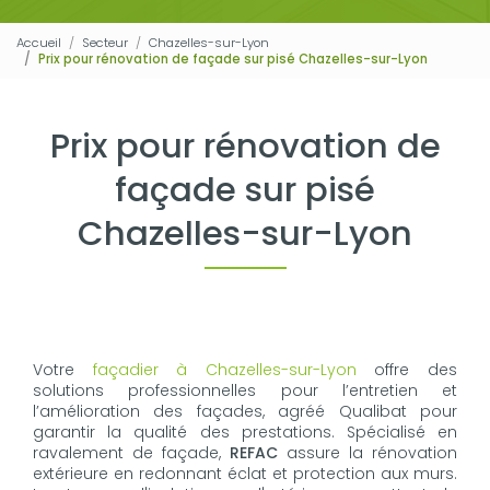
Accueil
Secteur
Chazelles-sur-Lyon
Prix pour rénovation de façade sur pisé Chazelles-sur-Lyon
Prix pour rénovation de
façade sur pisé
Chazelles-sur-Lyon
Votre
façadier à Chazelles-sur-Lyon
offre des
solutions professionnelles pour l’entretien et
l’amélioration des façades, agréé Qualibat pour
garantir la qualité des prestations. Spécialisé en
ravalement de façade,
REFAC
assure la rénovation
extérieure en redonnant éclat et protection aux murs.