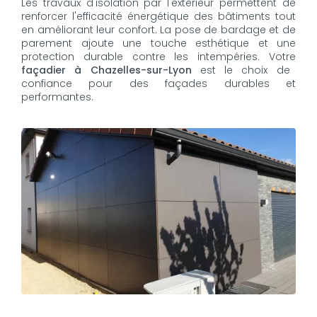
Les travaux d'isolation par l'extérieur permettent de
renforcer l'efficacité énergétique des bâtiments tout
en améliorant leur confort. La pose de bardage et de
parement ajoute une touche esthétique et une
protection durable contre les intempéries. Votre
façadier à Chazelles-sur-Lyon
est le choix de
confiance pour des façades durables et
performantes.