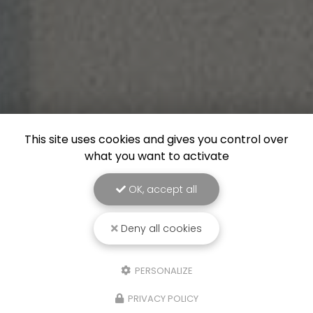
This site uses cookies and gives you control over
what you want to activate
OK, accept all
Deny all cookies
PERSONALIZE
PRIVACY POLICY