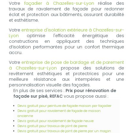
Votre
façadier à Chazelles-sur-Lyon
réalise des
travaux de ravalement de façade pour redonner
éclat et protection aux bâtiments, assurant durabilité
et esthétisme.
Votre
entreprise d'isolation extérieure à Chazelles-sur-
Lyon
optimise l'efficacité énergétique des
constructions en appliquant des techniques
d’isolation performantes pour un confort thermique
accru.
Votre
entreprise de pose de bardage et de parement
à Chazelles-sur-Lyon
propose des solutions de
revêtement esthétiques et protectrices pour une
meilleure résistance aux intempéries et une
personnalisation visuelle des façades.
En plus de ses services :
Prix pour rénovation de
façade sur pisé, REFAC
vous propose aussi :
Devis gratuit pour peinture de façade maison par façadier
Devis gratuit pour ravalement de façade de maison
ancienne
Devis gratuit pour ravalement de façade neuve
Devis gratuit pour travaux de joint de pierre
Devis gratuit pour travaux de joint de pierre par un maçon