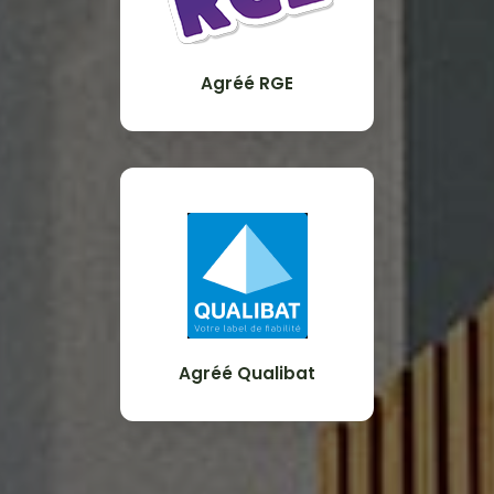
Agréé RGE
Agréé Qualibat