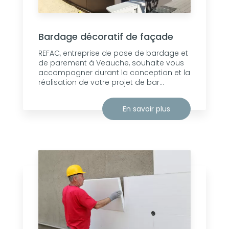
Bardage décoratif de façade
REFAC, entreprise de pose de bardage et
de parement à Veauche, souhaite vous
accompagner durant la conception et la
réalisation de votre projet de bar...
En savoir plus