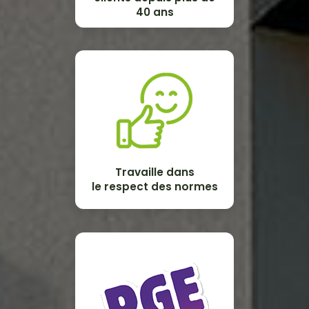
40 ans
Travaille dans
le respect des normes