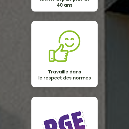
40 ans
Travaille dans
le respect des normes