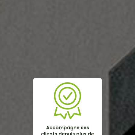
Accompagne ses
clients depuis plus de