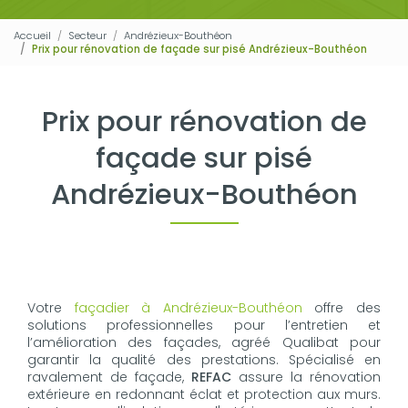
Accueil
Secteur
Andrézieux-Bouthéon
Prix pour rénovation de façade sur pisé Andrézieux-Bouthéon
Prix pour rénovation de
façade sur pisé
Andrézieux-Bouthéon
Votre
façadier à Andrézieux-Bouthéon
offre des
solutions professionnelles pour l’entretien et
l’amélioration des façades, agréé Qualibat pour
garantir la qualité des prestations. Spécialisé en
ravalement de façade,
REFAC
assure la rénovation
extérieure en redonnant éclat et protection aux murs.