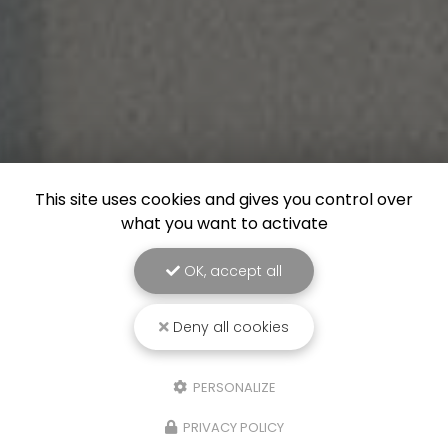
This site uses cookies and gives you control over
what you want to activate
OK, accept all
Deny all cookies
PERSONALIZE
PRIVACY POLICY