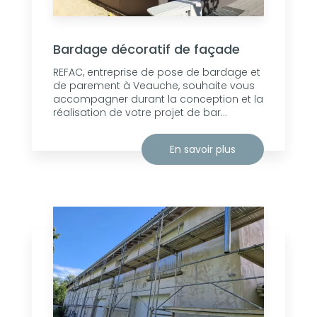
Bardage décoratif de façade
REFAC, entreprise de pose de bardage et
de parement à Veauche, souhaite vous
accompagner durant la conception et la
réalisation de votre projet de bar...
En savoir plus