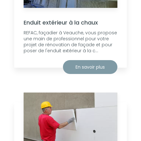
Enduit extérieur à la chaux
REFAC, façadier à Veauche, vous propose
une main de professionnel pour votre
projet de rénovation de façade et pour
poser de l'enduit extérieur à la c...
En savoir plus