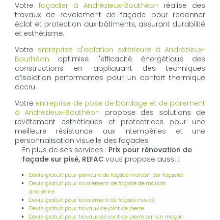
Votre
façadier à Andrézieux-Bouthéon
réalise des
travaux de ravalement de façade pour redonner
éclat et protection aux bâtiments, assurant durabilité
et esthétisme.
Votre
entreprise d'isolation extérieure à Andrézieux-
Bouthéon
optimise l'efficacité énergétique des
constructions en appliquant des techniques
d’isolation performantes pour un confort thermique
accru.
Votre
entreprise de pose de bardage et de parement
à Andrézieux-Bouthéon
propose des solutions de
revêtement esthétiques et protectrices pour une
meilleure résistance aux intempéries et une
personnalisation visuelle des façades.
En plus de ses services :
Prix pour rénovation de
façade sur pisé, REFAC
vous propose aussi :
Devis gratuit pour peinture de façade maison par façadier
Devis gratuit pour ravalement de façade de maison
ancienne
Devis gratuit pour ravalement de façade neuve
Devis gratuit pour travaux de joint de pierre
Devis gratuit pour travaux de joint de pierre par un maçon