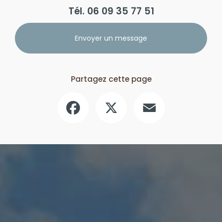
Tél.
06 09 35 77 51
Envoyer un message
Partagez cette page
Facebook
X
Email