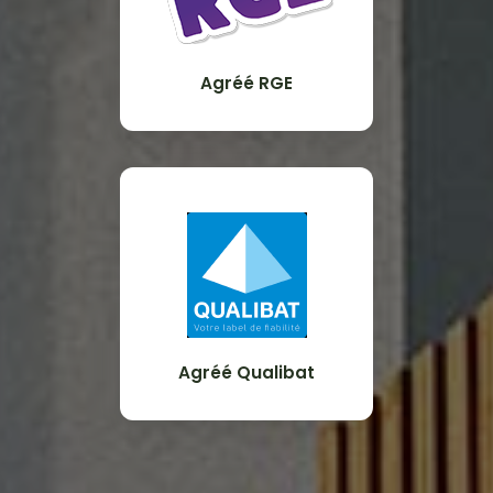
Agréé RGE
Agréé Qualibat