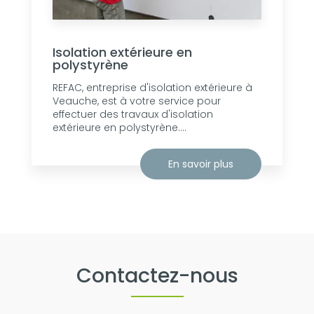
Isolation extérieure en
polystyrène
REFAC, entreprise d'isolation extérieure à
Veauche, est à votre service pour
effectuer des travaux d'isolation
extérieure en polystyrène....
En savoir plus
Contactez-nous