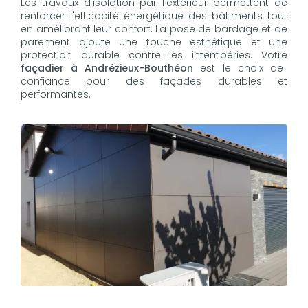
Les travaux d'isolation par l'extérieur permettent de
renforcer l'efficacité énergétique des bâtiments tout
en améliorant leur confort. La pose de bardage et de
parement ajoute une touche esthétique et une
protection durable contre les intempéries. Votre
façadier à Andrézieux-Bouthéon
est le choix de
confiance pour des façades durables et
performantes.