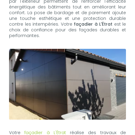
par l'extérieur permettent de renforcer l'efficacité
énergétique des bâtiments tout en améliorant leur
confort. La pose de bardage et de parement ajoute
une touche esthétique et une protection durable
contre les intempéries. Votre
façadier à L'Étrat
est le
choix de confiance pour des façades durables et
performantes.
Votre
façadier à L'Étrat
réalise des travaux de