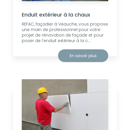
Enduit extérieur à la chaux
REFAC, façadier à Veauche, vous propose
une main de professionnel pour votre
projet de rénovation de façade et pour
poser de l'enduit extérieur à la c...
En savoir plus