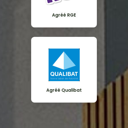
Agréé RGE
Agréé Qualibat