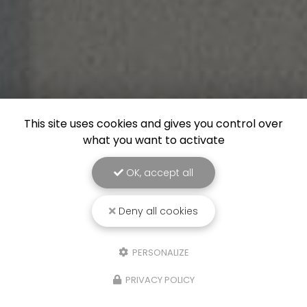
This site uses cookies and gives you control over
what you want to activate
OK, accept all
Deny all cookies
PERSONALIZE
PRIVACY POLICY