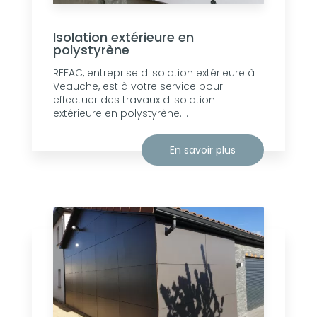
Isolation extérieure en
polystyrène
REFAC, entreprise d'isolation extérieure à
Veauche, est à votre service pour
effectuer des travaux d'isolation
extérieure en polystyrène....
En savoir plus