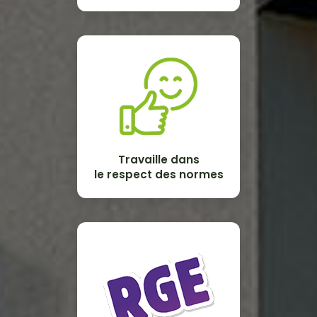
Travaille dans
le respect des normes