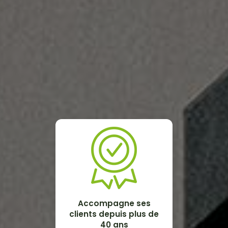
Accompagne ses
clients depuis plus de
40 ans