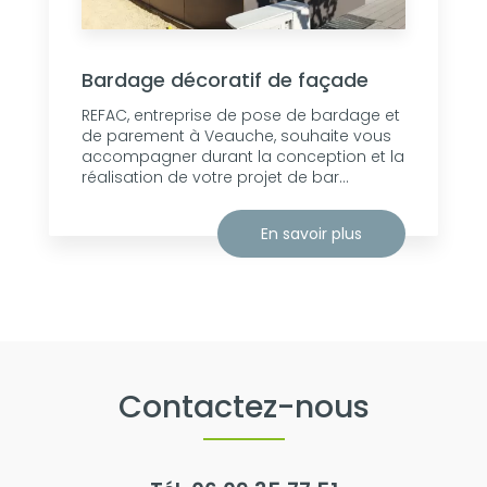
Bardage décoratif de façade
REFAC, entreprise de pose de bardage et
de parement à Veauche, souhaite vous
accompagner durant la conception et la
réalisation de votre projet de bar...
En savoir plus
Contactez-nous