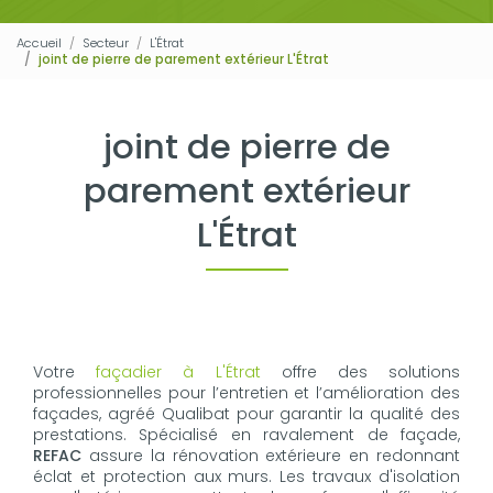
Accueil
Secteur
L'Étrat
joint de pierre de parement extérieur L'Étrat
joint de pierre de
parement extérieur
L'Étrat
Votre
façadier à L'Étrat
offre des solutions
professionnelles pour l’entretien et l’amélioration des
façades, agréé Qualibat pour garantir la qualité des
prestations. Spécialisé en ravalement de façade,
REFAC
assure la rénovation extérieure en redonnant
éclat et protection aux murs. Les travaux d'isolation