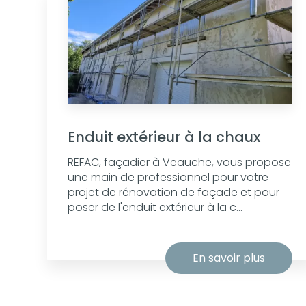
Enduit extérieur à la chaux
REFAC, façadier à Veauche, vous propose
une main de professionnel pour votre
projet de rénovation de façade et pour
poser de l'enduit extérieur à la c...
En savoir plus