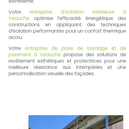
esthétisme.
Votre
entreprise d'isolation extérieure à
Veauche
optimise l'efficacité énergétique des
constructions en appliquant des techniques
d’isolation performantes pour un confort thermique
accru.
Votre
entreprise de pose de bardage et de
parement à Veauche
propose des solutions de
revêtement esthétiques et protectrices pour une
meilleure résistance aux intempéries et une
personnalisation visuelle des façades.