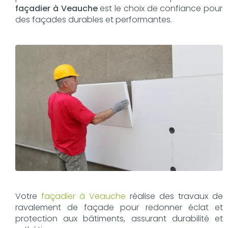
façadier à Veauche
est le choix de confiance pour
des façades durables et performantes.
Votre
façadier à Veauche
réalise des travaux de
ravalement de façade pour redonner éclat et
protection aux bâtiments, assurant durabilité et