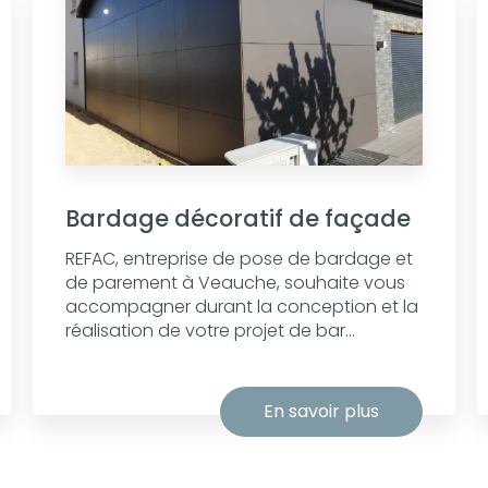
Bardage décoratif de façade
REFAC, entreprise de pose de bardage et
de parement à Veauche, souhaite vous
accompagner durant la conception et la
réalisation de votre projet de bar...
En savoir plus