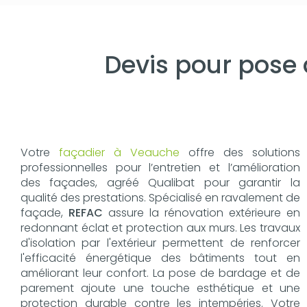
Devis pour pose 
Votre
façadier à Veauche
offre des solutions
professionnelles pour l’entretien et l’amélioration
des façades, agréé Qualibat pour garantir la
qualité des prestations. Spécialisé en ravalement de
façade,
REFAC
assure la rénovation extérieure en
redonnant éclat et protection aux murs. Les travaux
d'isolation par l'extérieur permettent de renforcer
l'efficacité énergétique des bâtiments tout en
améliorant leur confort. La pose de bardage et de
parement ajoute une touche esthétique et une
protection durable contre les intempéries. Votre