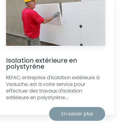
Isolation extérieure en
polystyrène
REFAC, entreprise d'isolation extérieure à
Veauche, est à votre service pour
effectuer des travaux d'isolation
extérieure en polystyrène....
En savoir plus