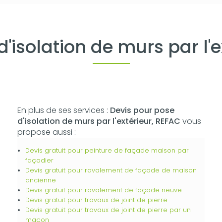
d'isolation de murs par l'
En plus de ses services :
Devis pour pose
d'isolation de murs par l'extérieur, REFAC
vous
propose aussi :
Devis gratuit pour peinture de façade maison par
façadier
Devis gratuit pour ravalement de façade de maison
ancienne
Devis gratuit pour ravalement de façade neuve
Devis gratuit pour travaux de joint de pierre
Devis gratuit pour travaux de joint de pierre par un
maçon