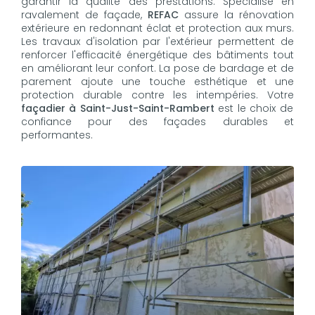
garantir la qualité des prestations. Spécialisé en
ravalement de façade,
REFAC
assure la rénovation
extérieure en redonnant éclat et protection aux murs.
Les travaux d'isolation par l'extérieur permettent de
renforcer l'efficacité énergétique des bâtiments tout
en améliorant leur confort. La pose de bardage et de
parement ajoute une touche esthétique et une
protection durable contre les intempéries. Votre
façadier à Saint-Just-Saint-Rambert
est le choix de
confiance pour des façades durables et
performantes.