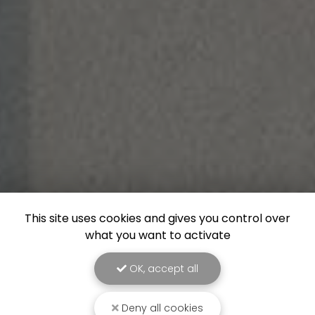
This site uses cookies and gives you control over
what you want to activate
OK, accept all
Deny all cookies