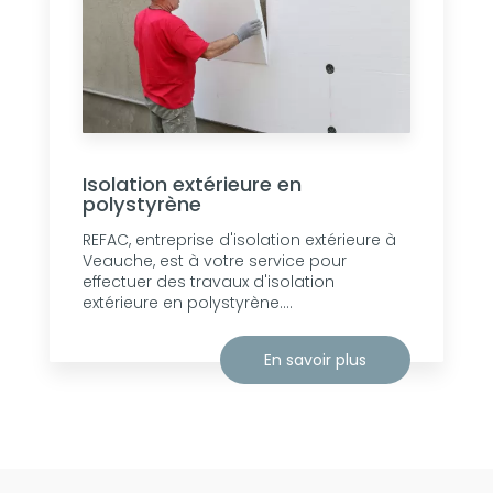
Isolation extérieure en
polystyrène
REFAC, entreprise d'isolation extérieure à
Veauche, est à votre service pour
effectuer des travaux d'isolation
extérieure en polystyrène....
En savoir plus