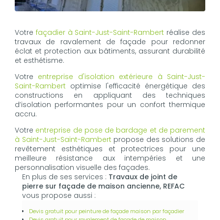
Votre
façadier à Saint-Just-Saint-Rambert
réalise des
travaux de ravalement de façade pour redonner
éclat et protection aux bâtiments, assurant durabilité
et esthétisme.
Votre
entreprise d'isolation extérieure à Saint-Just-
Saint-Rambert
optimise l'efficacité énergétique des
constructions en appliquant des techniques
d’isolation performantes pour un confort thermique
accru.
Votre
entreprise de pose de bardage et de parement
à Saint-Just-Saint-Rambert
propose des solutions de
revêtement esthétiques et protectrices pour une
meilleure résistance aux intempéries et une
personnalisation visuelle des façades.
En plus de ses services :
Travaux de joint de
pierre sur façade de maison ancienne, REFAC
vous propose aussi :
Devis gratuit pour peinture de façade maison par façadier
Devis gratuit pour ravalement de façade de maison