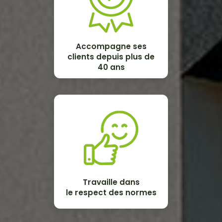
Accompagne ses
clients depuis plus de
40 ans
Travaille dans
le respect des normes