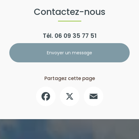
Contactez-nous
Tél.
06 09 35 77 51
Envoyer un message
Partagez cette page
Facebook
X
Email