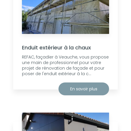
Enduit extérieur à la chaux
REFAC, façadier à Veauche, vous propose
une main de professionnel pour votre
projet de rénovation de façade et pour
poser de l'enduit extérieur à la c...
En savoir plus