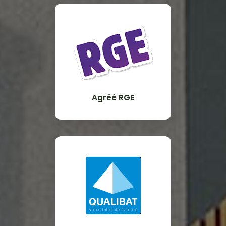
Agréé RGE