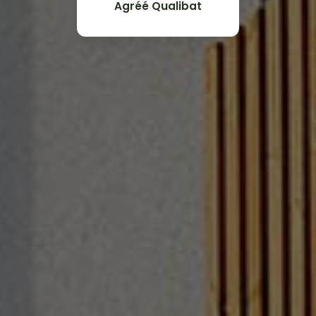
Agréé Qualibat