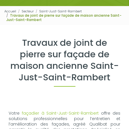
Accueil
Secteur
Saint-Just-Saint-Rambert
Travaux de joint de pierre sur façade de maison ancienne Saint-
Just-Saint-Rambert
Travaux de joint de
pierre sur façade de
maison ancienne Saint-
Just-Saint-Rambert
Votre
façadier à Saint-Just-Saint-Rambert
offre des
solutions professionnelles pour l’entretien et
l’amélioration des façades, agréé Qualibat pour