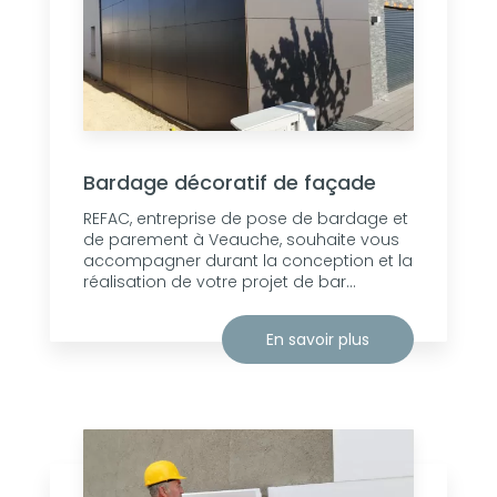
Bardage décoratif de façade
REFAC, entreprise de pose de bardage et
de parement à Veauche, souhaite vous
accompagner durant la conception et la
réalisation de votre projet de bar...
En savoir plus