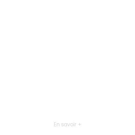
En savoir +