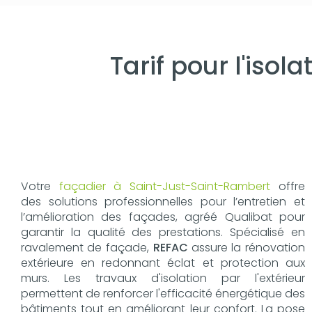
Tarif pour l'iso
Votre
façadier à Saint-Just-Saint-Rambert
offre
des solutions professionnelles pour l’entretien et
l’amélioration des façades, agréé Qualibat pour
garantir la qualité des prestations. Spécialisé en
ravalement de façade,
REFAC
assure la rénovation
extérieure en redonnant éclat et protection aux
murs. Les travaux d'isolation par l'extérieur
permettent de renforcer l'efficacité énergétique des
bâtiments tout en améliorant leur confort. La pose