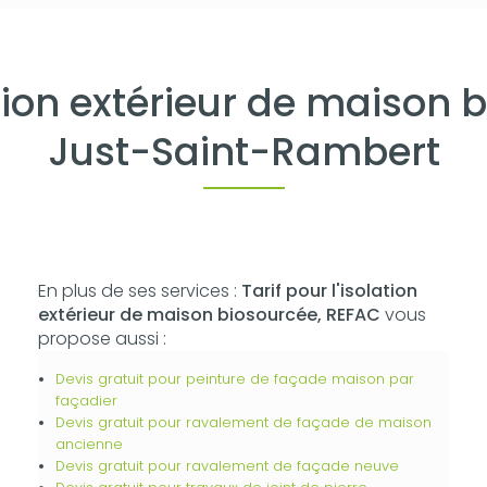
lation extérieur de maison 
Just-Saint-Rambert
En plus de ses services :
Tarif pour l'isolation
extérieur de maison biosourcée, REFAC
vous
propose aussi :
Devis gratuit pour peinture de façade maison par
façadier
Devis gratuit pour ravalement de façade de maison
ancienne
Devis gratuit pour ravalement de façade neuve