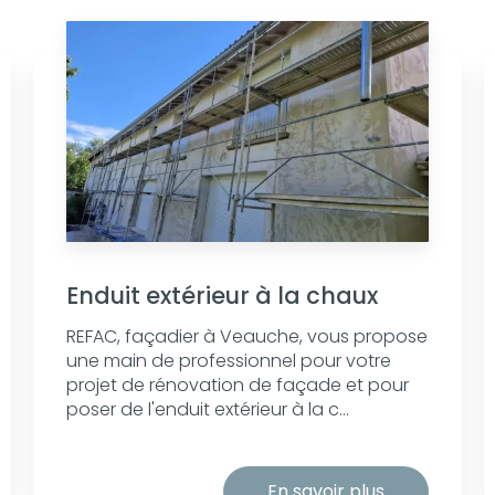
Enduit extérieur à la chaux
REFAC, façadier à Veauche, vous propose
une main de professionnel pour votre
projet de rénovation de façade et pour
poser de l'enduit extérieur à la c...
En savoir plus