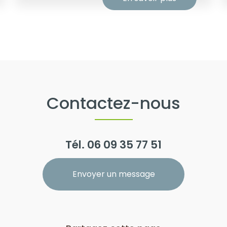
Contactez-nous
Tél.
06 09 35 77 51
Envoyer un message