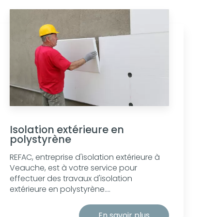
Isolation extérieure en
polystyrène
REFAC, entreprise d'isolation extérieure à
Veauche, est à votre service pour
effectuer des travaux d'isolation
extérieure en polystyrène....
En savoir plus