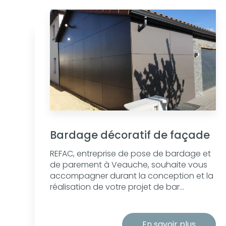
Bardage décoratif de façade
REFAC, entreprise de pose de bardage et
de parement à Veauche, souhaite vous
accompagner durant la conception et la
réalisation de votre projet de bar...
En savoir plus