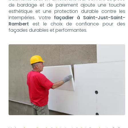
de bardage et de parement ajoute une touche
esthétique et une protection durable contre les
intempéries. Votre
façadier à Saint-Just-Saint-
Rambert
est le choix de confiance pour des
façades durables et performantes.