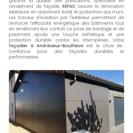
garantir la qualité des prestations. Spécialisé en
ravalement de façade,
REFAC
assure la rénovation
extérieure en redonnant éclat et protection aux murs.
Les travaux d'isolation par l'extérieur permettent de
renforcer l'efficacité énergétique des bâtiments tout
en améliorant leur confort. La pose de bardage et de
parement ajoute une touche esthétique et une
protection durable contre les intempéries. Votre
façadier à Andrézieux-Bouthéon
est le choix de
confiance pour des façades durables et
performantes.