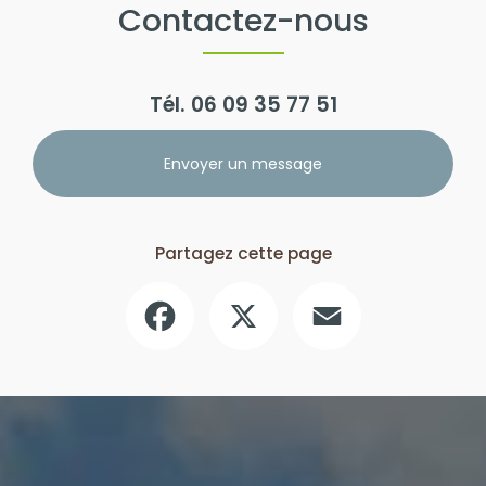
Contactez-nous
Tél.
06 09 35 77 51
Envoyer un message
Partagez cette page
Facebook
X
Email