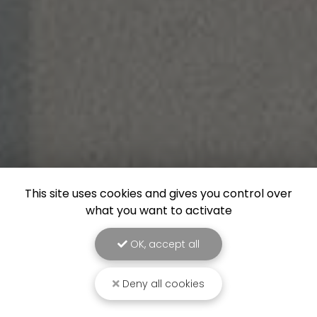
This site uses cookies and gives you control over
what you want to activate
OK, accept all
Deny all cookies