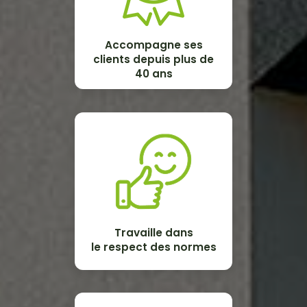
Accompagne ses
clients depuis plus de
40 ans
Travaille dans
le respect des normes