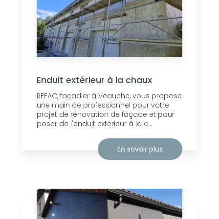
Enduit extérieur à la chaux
REFAC, façadier à Veauche, vous propose
une main de professionnel pour votre
projet de rénovation de façade et pour
poser de l'enduit extérieur à la c...
En savoir plus