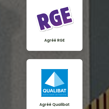
Agréé RGE
Agréé Qualibat