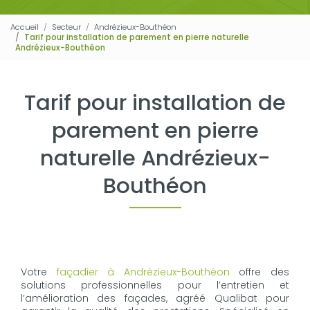
Accueil
Secteur
Andrézieux-Bouthéon
Tarif pour installation de parement en pierre naturelle
Andrézieux-Bouthéon
Tarif pour installation de
parement en pierre
naturelle Andrézieux-
Bouthéon
Votre
façadier à Andrézieux-Bouthéon
offre des
solutions professionnelles pour l’entretien et
l’amélioration des façades, agréé Qualibat pour