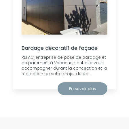
Bardage décoratif de façade
REFAC, entreprise de pose de bardage et
de parement à Veauche, souhaite vous
accompagner durant la conception et la
réalisation de votre projet de bar...
En savoir plus