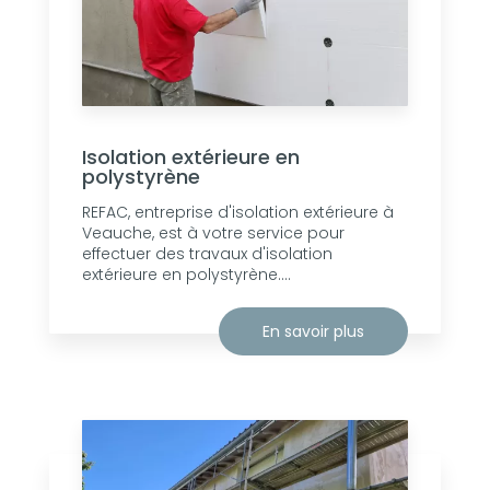
Isolation extérieure en
polystyrène
REFAC, entreprise d'isolation extérieure à
Veauche, est à votre service pour
effectuer des travaux d'isolation
extérieure en polystyrène....
En savoir plus