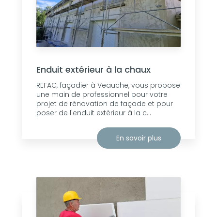
Enduit extérieur à la chaux
REFAC, façadier à Veauche, vous propose
une main de professionnel pour votre
projet de rénovation de façade et pour
poser de l'enduit extérieur à la c...
En savoir plus