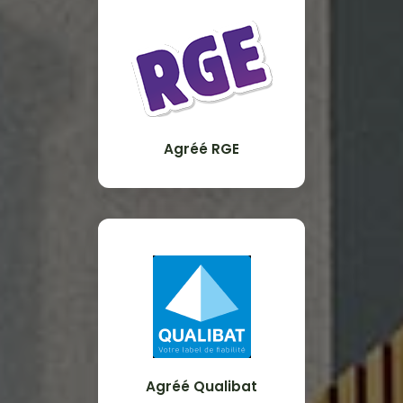
Agréé RGE
Agréé Qualibat