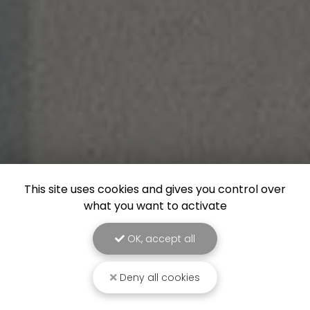
This site uses cookies and gives you control over
what you want to activate
OK, accept all
Deny all cookies