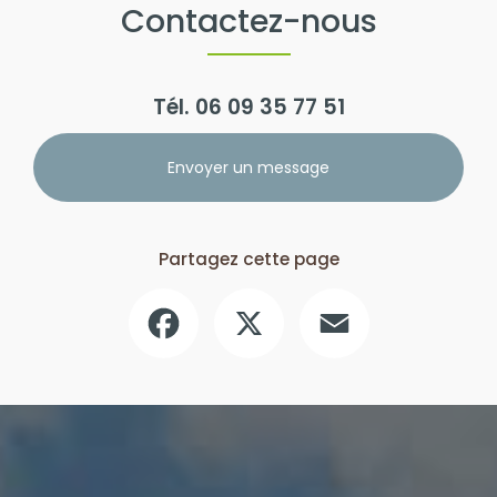
Contactez-nous
Tél.
06 09 35 77 51
Envoyer un message
Partagez cette page
Facebook
X
Email