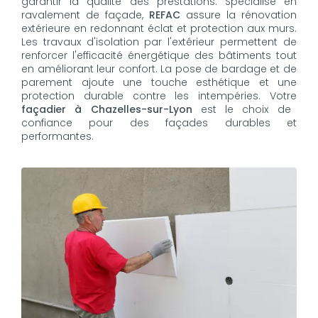
garantir la qualité des prestations. Spécialisé en
ravalement de façade,
REFAC
assure la rénovation
extérieure en redonnant éclat et protection aux murs.
Les travaux d'isolation par l'extérieur permettent de
renforcer l'efficacité énergétique des bâtiments tout
en améliorant leur confort. La pose de bardage et de
parement ajoute une touche esthétique et une
protection durable contre les intempéries. Votre
façadier à Chazelles-sur-Lyon
est le choix de
confiance pour des façades durables et
performantes.