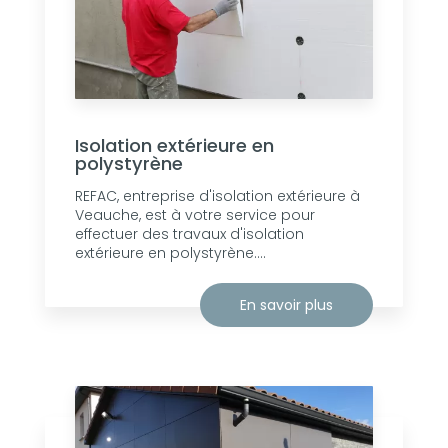
Isolation extérieure en
polystyrène
REFAC, entreprise d'isolation extérieure à
Veauche, est à votre service pour
effectuer des travaux d'isolation
extérieure en polystyrène....
En savoir plus