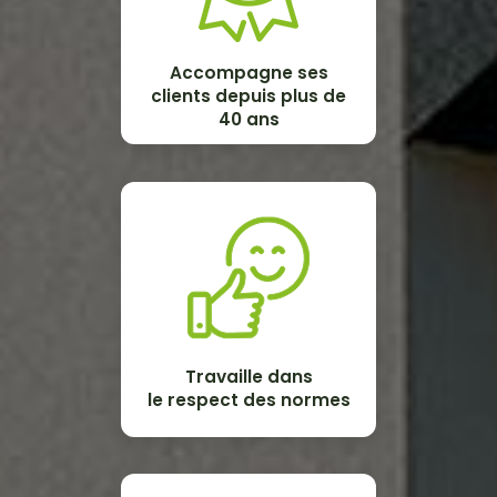
Accompagne ses
clients depuis plus de
40 ans
Travaille dans
le respect des normes