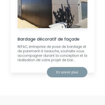
Bardage décoratif de façade
REFAC, entreprise de pose de bardage et
de parement à Veauche, souhaite vous
accompagner durant la conception et la
réalisation de votre projet de bar...
En savoir plus