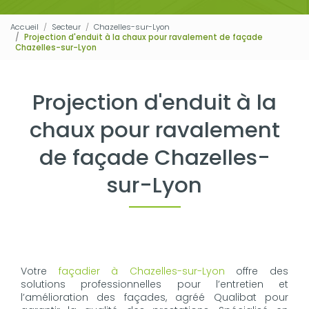
Accueil
Secteur
Chazelles-sur-Lyon
Projection d'enduit à la chaux pour ravalement de façade
Chazelles-sur-Lyon
Projection d'enduit à la
chaux pour ravalement
de façade Chazelles-
sur-Lyon
Votre
façadier à Chazelles-sur-Lyon
offre des
solutions professionnelles pour l’entretien et
l’amélioration des façades, agréé Qualibat pour