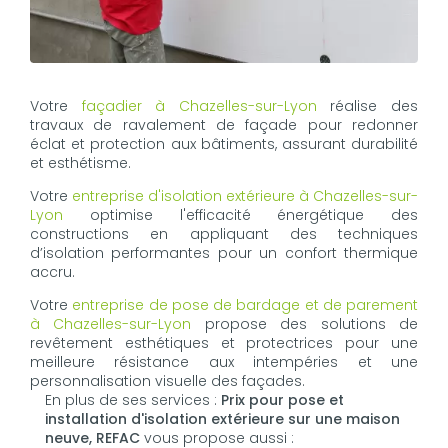
Votre
façadier à Chazelles-sur-Lyon
réalise des
travaux de ravalement de façade pour redonner
éclat et protection aux bâtiments, assurant durabilité
et esthétisme.
Votre
entreprise d'isolation extérieure à Chazelles-sur-
Lyon
optimise l'efficacité énergétique des
constructions en appliquant des techniques
d’isolation performantes pour un confort thermique
accru.
Votre
entreprise de pose de bardage et de parement
à Chazelles-sur-Lyon
propose des solutions de
revêtement esthétiques et protectrices pour une
meilleure résistance aux intempéries et une
personnalisation visuelle des façades.
En plus de ses services :
Prix pour pose et
installation d'isolation extérieure sur une maison
neuve, REFAC
vous propose aussi :