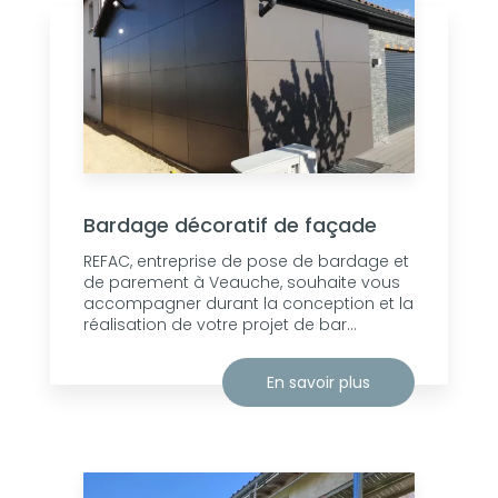
Bardage décoratif de façade
REFAC, entreprise de pose de bardage et
de parement à Veauche, souhaite vous
accompagner durant la conception et la
réalisation de votre projet de bar...
En savoir plus