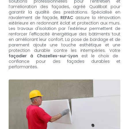
solutions professionnelles pour l’entretien et
l’amélioration des façades, agréé Qualibat pour
garantir la qualité des prestations. Spécialisé en
ravalement de façade,
REFAC
assure la rénovation
extérieure en redonnant éclat et protection aux murs.
Les travaux d'isolation par l'extérieur permettent de
renforcer l'efficacité énergétique des bâtiments tout
en améliorant leur confort. La pose de bardage et de
parement ajoute une touche esthétique et une
protection durable contre les intempéries. Votre
façadier à Chazelles-sur-Lyon
est le choix de
confiance pour des façades durables et
performantes.