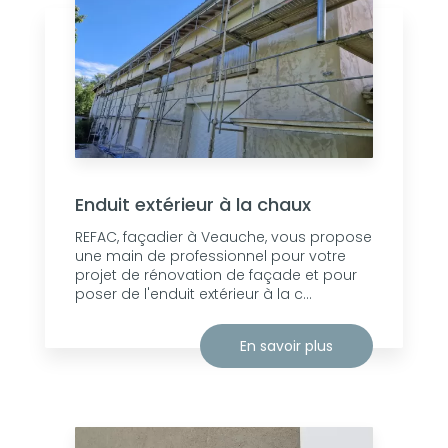
Enduit extérieur à la chaux
REFAC, façadier à Veauche, vous propose
une main de professionnel pour votre
projet de rénovation de façade et pour
poser de l'enduit extérieur à la c...
En savoir plus