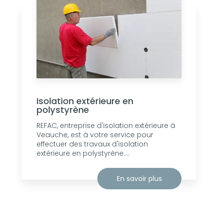
Isolation extérieure en
polystyrène
REFAC, entreprise d'isolation extérieure à
Veauche, est à votre service pour
effectuer des travaux d'isolation
extérieure en polystyrène....
En savoir plus