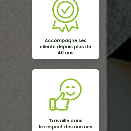
Accompagne ses
clients depuis plus de
40 ans
Travaille dans
le respect des normes