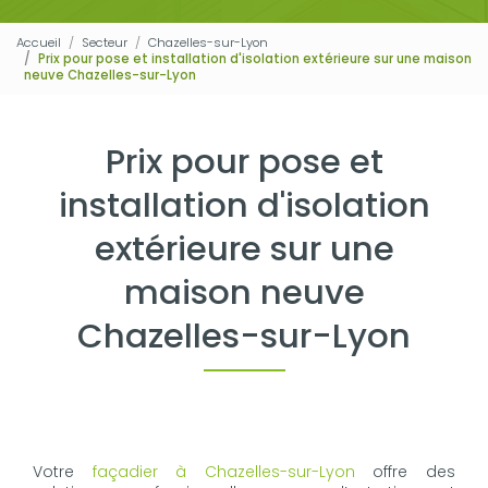
Accueil
Secteur
Chazelles-sur-Lyon
Prix pour pose et installation d'isolation extérieure sur une maison
neuve Chazelles-sur-Lyon
Prix pour pose et
installation d'isolation
extérieure sur une
maison neuve
Chazelles-sur-Lyon
Votre
façadier à Chazelles-sur-Lyon
offre des