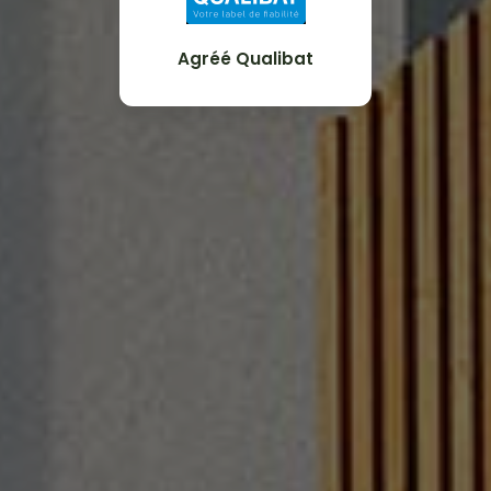
Agréé Qualibat