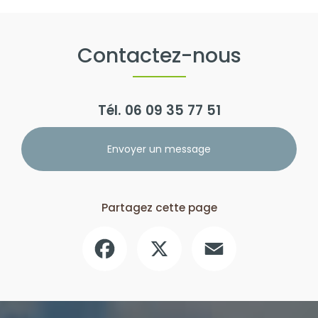
Contactez-nous
Tél.
06 09 35 77 51
Envoyer un message
Partagez cette page
Facebook
X
Email