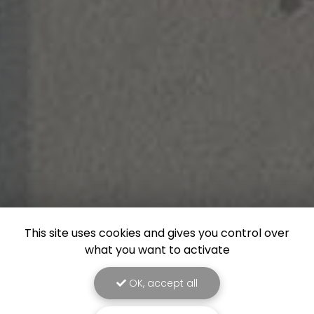
This site uses cookies and gives you control over
what you want to activate
OK, accept all