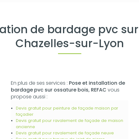
llation de bardage pvc sur
Chazelles-sur-Lyon
En plus de ses services :
Pose et installation de
bardage pvc sur ossature bois, REFAC
vous
propose aussi :
Devis gratuit pour peinture de façade maison par
façadier
Devis gratuit pour ravalement de façade de maison
ancienne
Devis gratuit pour ravalement de façade neuve