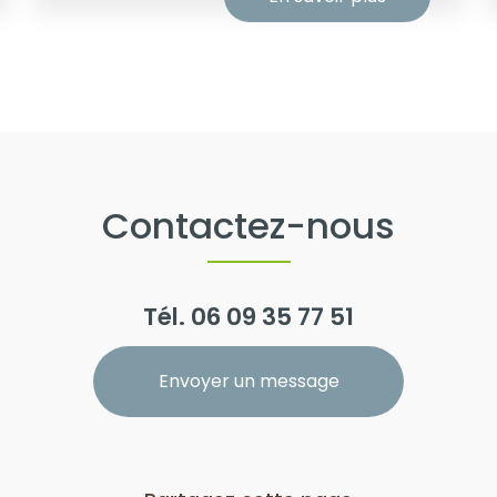
Contactez-nous
Tél.
06 09 35 77 51
Envoyer un message