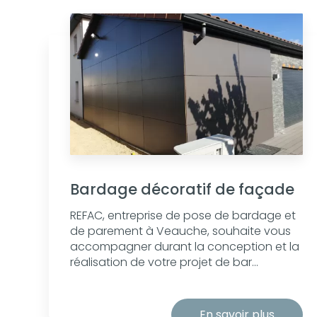
Bardage décoratif de façade
REFAC, entreprise de pose de bardage et
de parement à Veauche, souhaite vous
accompagner durant la conception et la
réalisation de votre projet de bar...
En savoir plus