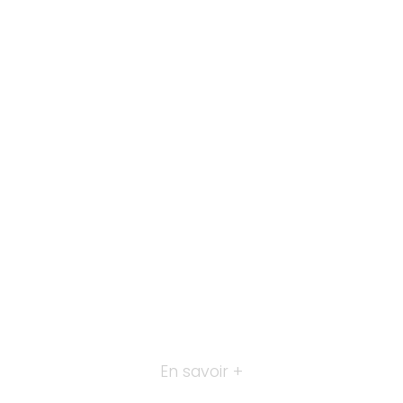
En savoir +