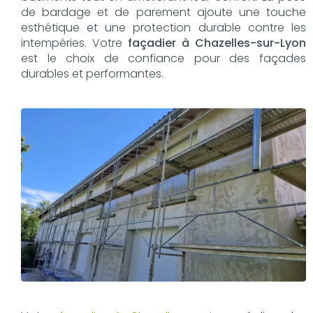
de bardage et de parement ajoute une touche
esthétique et une protection durable contre les
intempéries. Votre
façadier à Chazelles-sur-Lyon
est le choix de confiance pour des façades
durables et performantes.