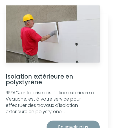
Isolation extérieure en
polystyrène
REFAC, entreprise d'isolation extérieure à
Veauche, est à votre service pour
effectuer des travaux d'isolation
extérieure en polystyrène....
En savoir plus