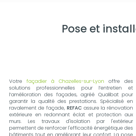
Pose et insta
Votre
façadier à Chazelles-sur-Lyon
offre des
solutions professionnelles pour l’entretien et
l’amélioration des façades, agréé Qualibat pour
garantir la qualité des prestations. Spécialisé en
ravalement de façade,
REFAC
assure la rénovation
extérieure en redonnant éclat et protection aux
murs. Les travaux d'isolation par l'extérieur
permettent de renforcer l'efficacité énergétique des
bâtiments tout en améliorant leur confort. La pose