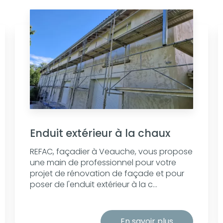
Enduit extérieur à la chaux
REFAC, façadier à Veauche, vous propose
une main de professionnel pour votre
projet de rénovation de façade et pour
poser de l'enduit extérieur à la c...
En savoir plus