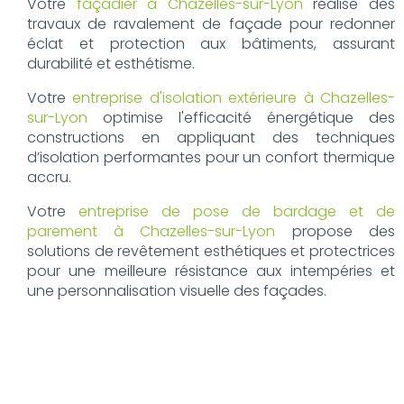
Votre
façadier à Chazelles-sur-Lyon
réalise des
travaux de ravalement de façade pour redonner
éclat et protection aux bâtiments, assurant
durabilité et esthétisme.
Votre
entreprise d'isolation extérieure à Chazelles-
sur-Lyon
optimise l'efficacité énergétique des
constructions en appliquant des techniques
d’isolation performantes pour un confort thermique
accru.
Votre
entreprise de pose de bardage et de
parement à Chazelles-sur-Lyon
propose des
solutions de revêtement esthétiques et protectrices
pour une meilleure résistance aux intempéries et
une personnalisation visuelle des façades.