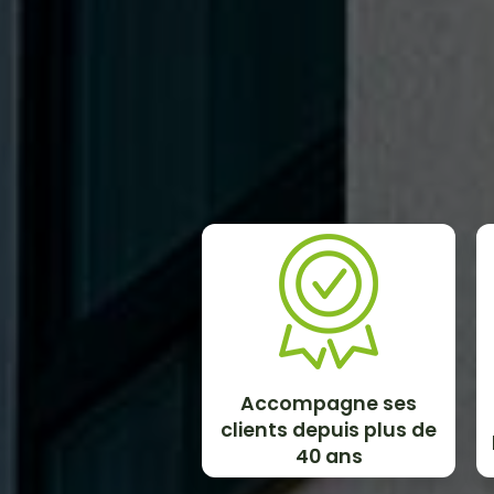
Accompagne ses
clients depuis plus de
40 ans