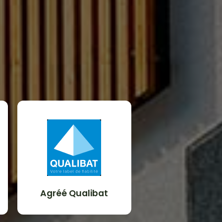
Agréé Qualibat