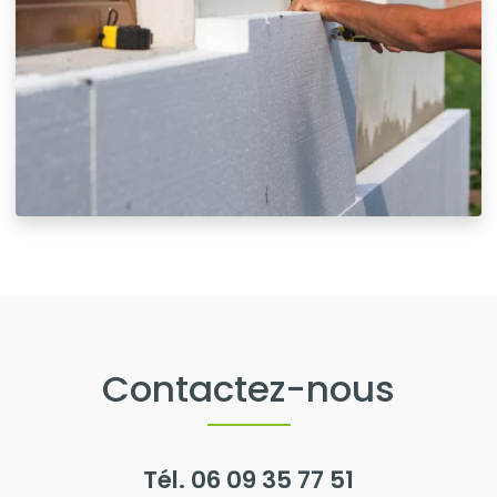
Contactez-nous
Tél.
06 09 35 77 51