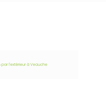
n par l'extérieur à Veauche