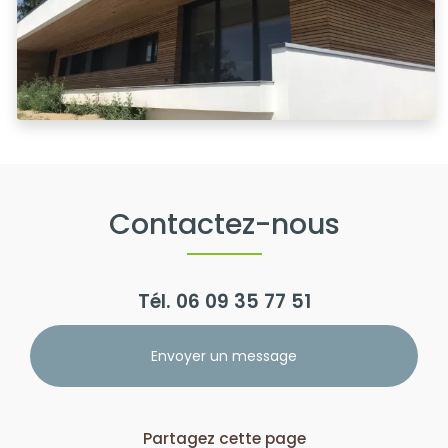
Contactez-nous
Tél.
06 09 35 77 51
Envoyer un message
Partagez cette page