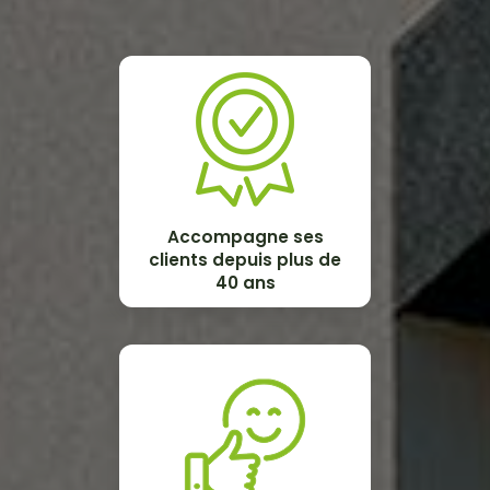
Accompagne ses
clients depuis plus de
40 ans