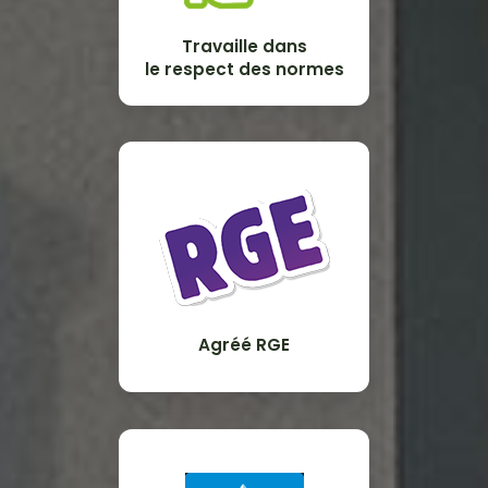
Travaille dans
le respect des normes
Agréé RGE