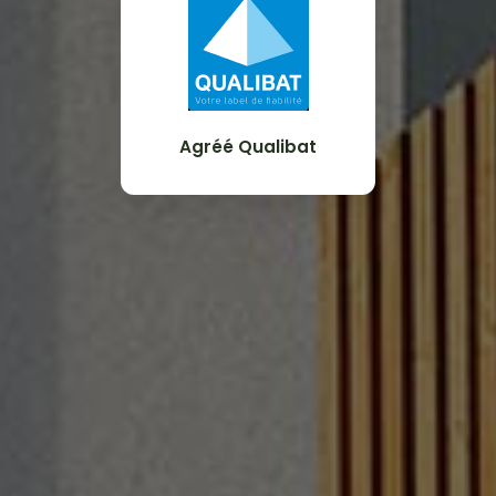
Agréé Qualibat