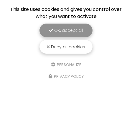
This site uses cookies and gives you control over
what you want to activate
OK, accept all
Deny all cookies
PERSONALIZE
PRIVACY POLICY
13/02/2025