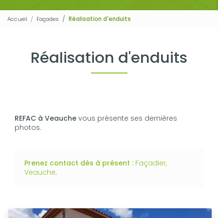
Accueil
Façades
Réalisation d'enduits
Réalisation d'enduits
REFAC à Veauche
vous présente ses dernières
photos.
Prenez contact dès à présent :
Façadier,
Veauche
.