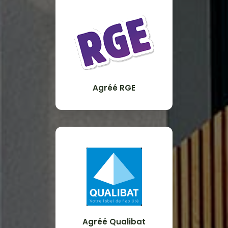
Agréé RGE
Agréé Qualibat