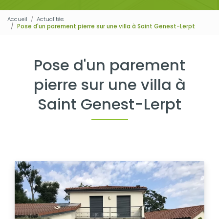
Accueil
Actualités
Pose d'un parement pierre sur une villa à Saint Genest-Lerpt
Pose d'un parement
pierre sur une villa à
Saint Genest-Lerpt