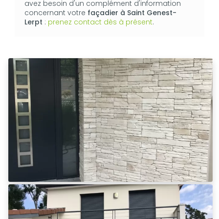
avez besoin d'un complément d'information
concernant votre
façadier
à Saint Genest-
Lerpt
:
prenez contact dès à présent
.